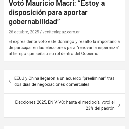
Votó Mauricio Macri: “Estoy a
disposición para aportar
gobernabilidad”
26 octubre, 2025
venitealapaz.com.ar
El expresidente votó este domingo y resaltó la importancia
de participar en las elecciones para “renovar la esperanza”
al tiempo que señaló su rol dentro del Gobierno.
Navegación
EEUU y China llegaron a un acuerdo “preeliminar” tras
de
dos días de negociaciones comerciales
entradas
Elecciones 2025, EN VIVO: hasta el mediodía, votó el
23% del padrón