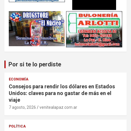
Por si te lo perdiste
ECONOMÍA
Consejos para rendir los dólares en Estados
Unidos: claves para no gastar de más en el
viaje
7 agosto, 2026
venitealapaz.com.ar
POLÍTICA