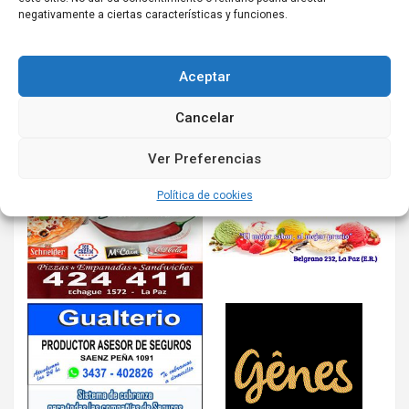
negativamente a ciertas características y funciones.
Aceptar
Cancelar
Ver Preferencias
Política de cookies