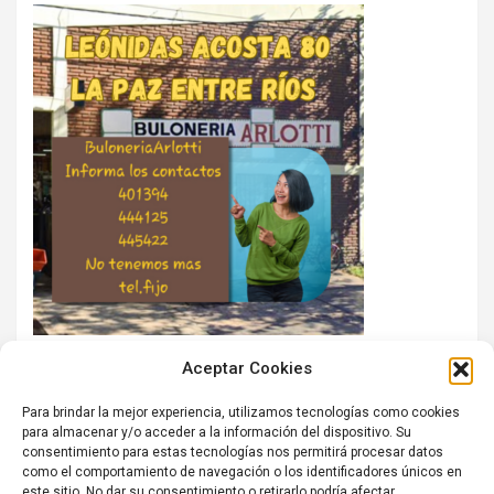
Aceptar Cookies
Para brindar la mejor experiencia, utilizamos tecnologías como cookies
para almacenar y/o acceder a la información del dispositivo. Su
consentimiento para estas tecnologías nos permitirá procesar datos
como el comportamiento de navegación o los identificadores únicos en
este sitio. No dar su consentimiento o retirarlo podría afectar