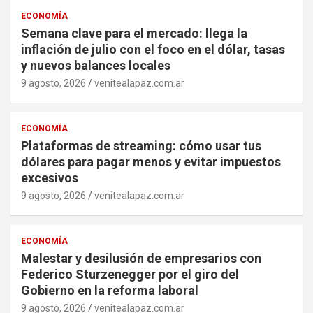
ECONOMÍA
Semana clave para el mercado: llega la
inflación de julio con el foco en el dólar, tasas
y nuevos balances locales
9 agosto, 2026
venitealapaz.com.ar
ECONOMÍA
Plataformas de streaming: cómo usar tus
dólares para pagar menos y evitar impuestos
excesivos
9 agosto, 2026
venitealapaz.com.ar
ECONOMÍA
Malestar y desilusión de empresarios con
Federico Sturzenegger por el giro del
Gobierno en la reforma laboral
9 agosto, 2026
venitealapaz.com.ar