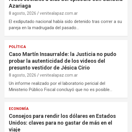
Azariaga
8 agosto, 2026
venitealapaz.com.ar
El exdiputado nacional había sido detenido tras correr a su
pareja en la madrugada del pasado…
POLÍTICA
Caso Martín Insaurralde: la Justicia no pudo
probar la autenticidad de los videos del
presunto vestidor de Jésica Cirio
8 agosto, 2026
venitealapaz.com.ar
Un informe realizado por el laboratorio pericial del
Ministerio Público Fiscal concluyó que no es posible…
ECONOMÍA
Consejos para rendir los dólares en Estados
Unidos: claves para no gastar de más en el
viaje