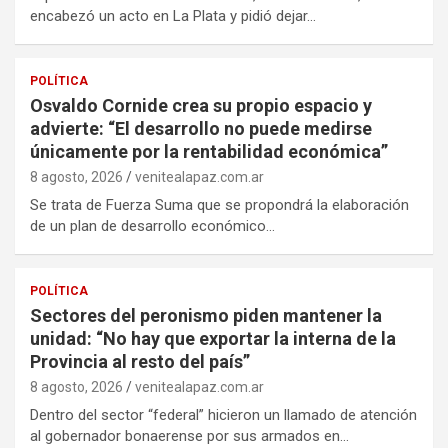
encabezó un acto en La Plata y pidió dejar…
POLÍTICA
Osvaldo Cornide crea su propio espacio y
advierte: “El desarrollo no puede medirse
únicamente por la rentabilidad económica”
8 agosto, 2026
venitealapaz.com.ar
Se trata de Fuerza Suma que se propondrá la elaboración
de un plan de desarrollo económico…
POLÍTICA
Sectores del peronismo piden mantener la
unidad: “No hay que exportar la interna de la
Provincia al resto del país”
8 agosto, 2026
venitealapaz.com.ar
Dentro del sector “federal” hicieron un llamado de atención
al gobernador bonaerense por sus armados en…