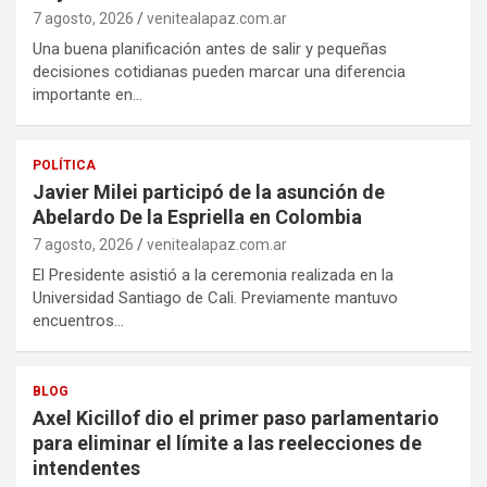
7 agosto, 2026
venitealapaz.com.ar
Una buena planificación antes de salir y pequeñas
decisiones cotidianas pueden marcar una diferencia
importante en…
POLÍTICA
Javier Milei participó de la asunción de
Abelardo De la Espriella en Colombia
7 agosto, 2026
venitealapaz.com.ar
El Presidente asistió a la ceremonia realizada en la
Universidad Santiago de Cali. Previamente mantuvo
encuentros…
BLOG
Axel Kicillof dio el primer paso parlamentario
para eliminar el límite a las reelecciones de
intendentes