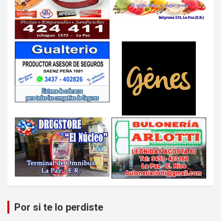
Por si te lo perdiste