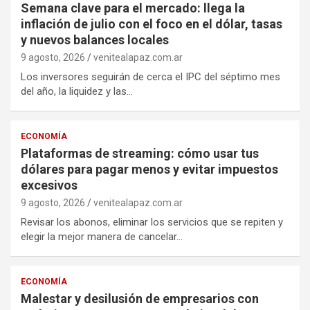
Semana clave para el mercado: llega la
inflación de julio con el foco en el dólar, tasas
y nuevos balances locales
9 agosto, 2026
venitealapaz.com.ar
Los inversores seguirán de cerca el IPC del séptimo mes
del año, la liquidez y las…
ECONOMÍA
Plataformas de streaming: cómo usar tus
dólares para pagar menos y evitar impuestos
excesivos
9 agosto, 2026
venitealapaz.com.ar
Revisar los abonos, eliminar los servicios que se repiten y
elegir la mejor manera de cancelar…
ECONOMÍA
Malestar y desilusión de empresarios con