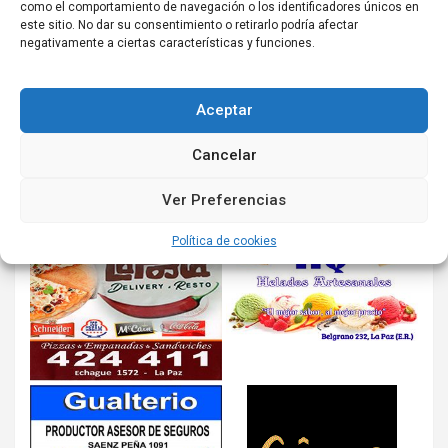
como el comportamiento de navegación o los identificadores únicos en
este sitio. No dar su consentimiento o retirarlo podría afectar
negativamente a ciertas características y funciones.
Aceptar
Cancelar
Ver Preferencias
Política de cookies