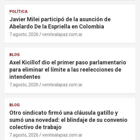
POLÍTICA
Javier Milei participó de la asunción de
Abelardo De la Espriella en Colombia
7 agosto, 2026
venitealapaz.com.ar
BLOG
Axel Kicillof dio el primer paso parlamentario
para eliminar el límite a las reelecciones de
intendentes
7 agosto, 2026
venitealapaz.com.ar
BLOG
Otro sindicato firmó una cláusula gatillo y
sumó una novedad: el blindaje de su convenio
colectivo de trabajo
7 agosto, 2026
venitealapaz.com.ar