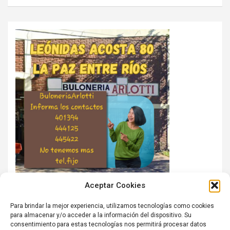
Aceptar Cookies
Para brindar la mejor experiencia, utilizamos tecnologías como cookies
para almacenar y/o acceder a la información del dispositivo. Su
consentimiento para estas tecnologías nos permitirá procesar datos