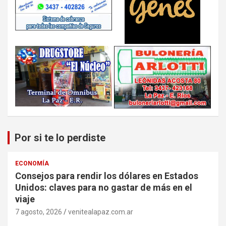
Por si te lo perdiste
ECONOMÍA
Consejos para rendir los dólares en Estados
Unidos: claves para no gastar de más en el
viaje
7 agosto, 2026
venitealapaz.com.ar