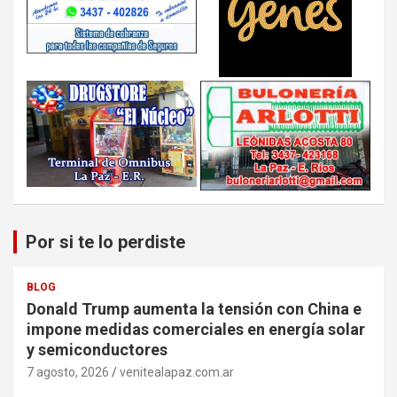
Por si te lo perdiste
BLOG
Donald Trump aumenta la tensión con China e
impone medidas comerciales en energía solar
y semiconductores
7 agosto, 2026
venitealapaz.com.ar