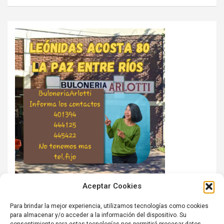
Aceptar Cookies
Para brindar la mejor experiencia, utilizamos tecnologías como cookies
para almacenar y/o acceder a la información del dispositivo. Su