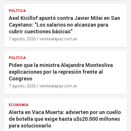
POLÍTICA
Axel Kicillof apuntó contra Javier Milei en San
Cayetano: “Los salarios no alcanzan para
cubrir cuestiones básicas”
7 agosto, 2026
venitealapaz.com.ar
POLÍTICA
Piden que la ministra Alejandra Monteoliva
explicaciones por la represión frente al
Congreso
7 agosto, 2026
venitealapaz.com.ar
ECONOMÍA
Alerta en Vaca Muerta: advierten por un cuello
de botella que exige hasta u$s20.000 millones
para solucionarlo