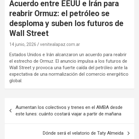
Acuerdo entre EEUU e Irán para
reabrir Ormuz: el petróleo se
desploma y suben los futuros de
Wall Street
14 junio, 2026
venitealapaz.com.ar
Estados Unidos e Irán alcanzaron un acuerdo para reabrir
el estrecho de Ormuz. El anuncio impulsa a los futuros de
Wall Street y provoca una fuerte caída del petróleo ante la
expectativa de una normalización del comercio energético
global.
Navegación
Aumentan los colectivos y trenes en el AMBA desde
de
este lunes: cuánto costará viajar a partir de mañana
entradas
Dónde será el velatorio de Taty Almeida