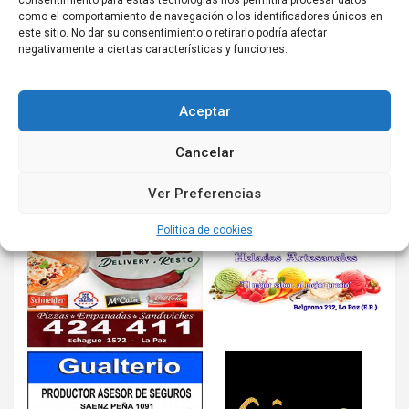
consentimiento para estas tecnologías nos permitirá procesar datos
como el comportamiento de navegación o los identificadores únicos en
este sitio. No dar su consentimiento o retirarlo podría afectar
negativamente a ciertas características y funciones.
Aceptar
Cancelar
Ver Preferencias
Política de cookies