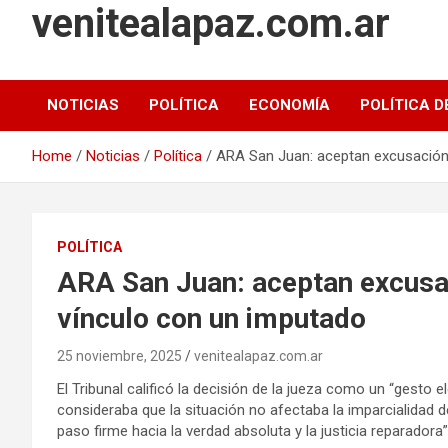
venitealapaz.com.ar
NOTICIAS
POLÍTICA
ECONOMÍA
POLÍTICA D
Home
Noticias
Política
ARA San Juan: aceptan excusación 
POLÍTICA
ARA San Juan: aceptan excusac
vínculo con un imputado
25 noviembre, 2025
venitealapaz.com.ar
El Tribunal calificó la decisión de la jueza como un “gesto el
consideraba que la situación no afectaba la imparcialidad d
paso firme hacia la verdad absoluta y la justicia reparadora”