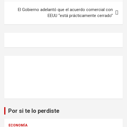
El Gobierno adelantó que el acuerdo comercial con
EEUU “está prácticamente cerrado”
Por si te lo perdiste
ECONOMÍA