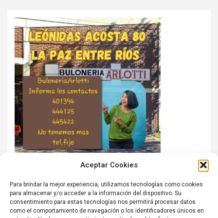
Aceptar Cookies
Para brindar la mejor experiencia, utilizamos tecnologías como cookies
para almacenar y/o acceder a la información del dispositivo. Su
consentimiento para estas tecnologías nos permitirá procesar datos
como el comportamiento de navegación o los identificadores únicos en