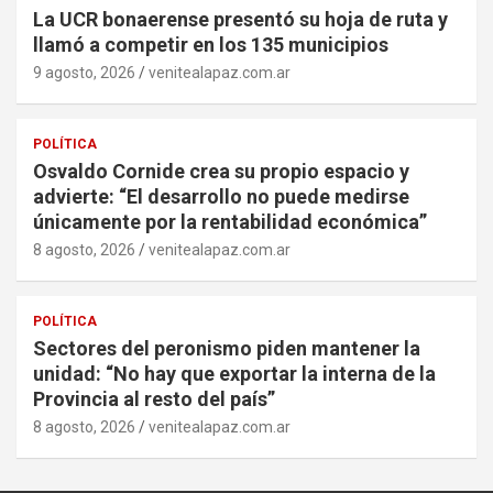
La UCR bonaerense presentó su hoja de ruta y
llamó a competir en los 135 municipios
9 agosto, 2026
venitealapaz.com.ar
POLÍTICA
Osvaldo Cornide crea su propio espacio y
advierte: “El desarrollo no puede medirse
únicamente por la rentabilidad económica”
8 agosto, 2026
venitealapaz.com.ar
POLÍTICA
Sectores del peronismo piden mantener la
unidad: “No hay que exportar la interna de la
Provincia al resto del país”
8 agosto, 2026
venitealapaz.com.ar