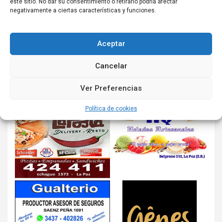
este sitio. No dar su consentimiento o retirarlo podría afectar
negativamente a ciertas características y funciones.
Aceptar
Cancelar
Ver Preferencias
Política de cookies