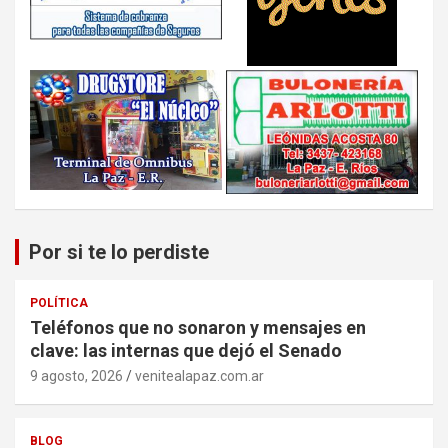
Por si te lo perdiste
POLÍTICA
Teléfonos que no sonaron y mensajes en
clave: las internas que dejó el Senado
9 agosto, 2026
venitealapaz.com.ar
BLOG