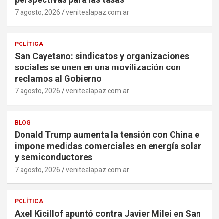
7 agosto, 2026
venitealapaz.com.ar
POLÍTICA
San Cayetano: sindicatos y organizaciones
sociales se unen en una movilización con
reclamos al Gobierno
7 agosto, 2026
venitealapaz.com.ar
BLOG
Donald Trump aumenta la tensión con China e
impone medidas comerciales en energía solar
y semiconductores
7 agosto, 2026
venitealapaz.com.ar
POLÍTICA
Axel Kicillof apuntó contra Javier Milei en San