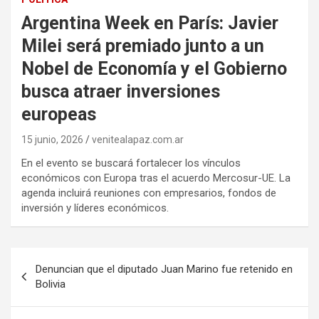
Argentina Week en París: Javier
Milei será premiado junto a un
Nobel de Economía y el Gobierno
busca atraer inversiones
europeas
15 junio, 2026
venitealapaz.com.ar
En el evento se buscará fortalecer los vínculos
económicos con Europa tras el acuerdo Mercosur-UE. La
agenda incluirá reuniones con empresarios, fondos de
inversión y líderes económicos.
Navegación
Denuncian que el diputado Juan Marino fue retenido en
de
Bolivia
entradas