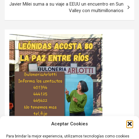
Javier Milei suma a su viaje a EEUU un encuentro en Sun
Valley con multimillonarios
Aceptar Cookies
Para brindar la mejor experiencia, utilizamos tecnologías como cookies