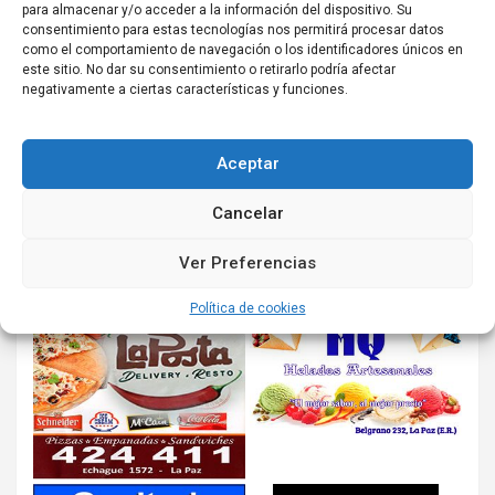
para almacenar y/o acceder a la información del dispositivo. Su
consentimiento para estas tecnologías nos permitirá procesar datos
como el comportamiento de navegación o los identificadores únicos en
este sitio. No dar su consentimiento o retirarlo podría afectar
negativamente a ciertas características y funciones.
Aceptar
Cancelar
Ver Preferencias
Política de cookies