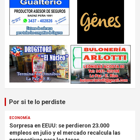
Por si te lo perdiste
ECONOMÍA
Sorpresa en EEUU: se perdieron 23.000
empleos en julio y el mercado recalcula las
perspectivas para las tasas