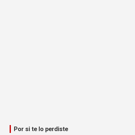
Por si te lo perdiste