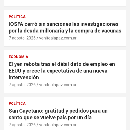
POLÍTICA
IOSFA cerró sin sanciones las investigaciones
por la deuda millonaria y la compra de vacunas
7 agosto, 2026
venitealapaz.com.ar
ECONOMÍA
El yen rebota tras el débil dato de empleo en
EEUU y crece la expectativa de una nueva
intervención
7 agosto, 2026
venitealapaz.com.ar
POLÍTICA
San Cayetano: gratitud y pedidos para un
santo que se vuelve país por un día
7 agosto, 2026
venitealapaz.com.ar