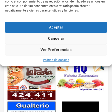
como el comportamiento de navegación o los identificadores únicos en
este sitio. No dar su consentimiento o retirarlo podría afectar
negativamente a ciertas características y funciones.
Aceptar
Cancelar
Ver Preferencias
Política de cookies