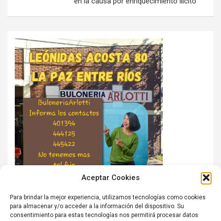
en la causa por enriquecimiento ilícito
Aceptar Cookies
Para brindar la mejor experiencia, utilizamos tecnologías como cookies
para almacenar y/o acceder a la información del dispositivo. Su
consentimiento para estas tecnologías nos permitirá procesar datos