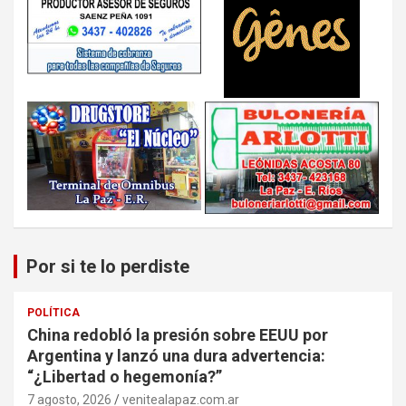
Por si te lo perdiste
POLÍTICA
China redobló la presión sobre EEUU por
Argentina y lanzó una dura advertencia:
“¿Libertad o hegemonía?”
7 agosto, 2026
venitealapaz.com.ar