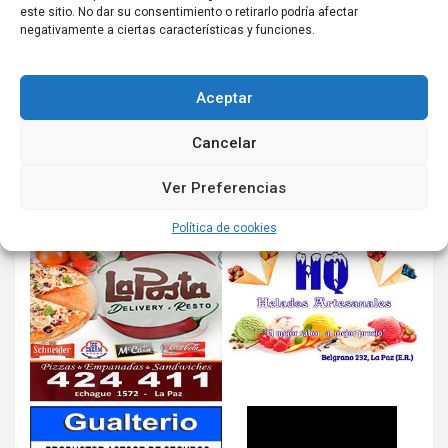
este sitio. No dar su consentimiento o retirarlo podría afectar
negativamente a ciertas características y funciones.
Aceptar
Cancelar
Ver Preferencias
Política de cookies