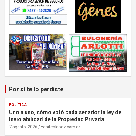
Por si te lo perdiste
POLÍTICA
Uno a uno, cómo votó cada senador la ley de
Inviolabilidad de la Propiedad Privada
7 agosto, 2026
venitealapaz.com.ar