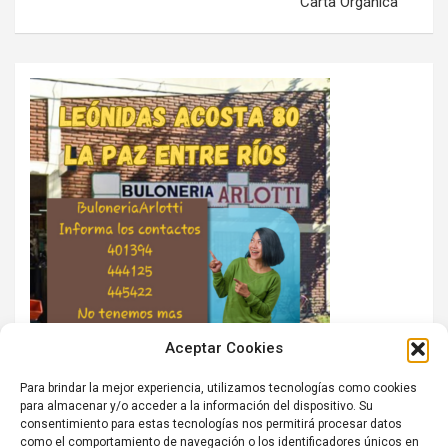
Carta Orgánica
Aceptar Cookies
Para brindar la mejor experiencia, utilizamos tecnologías como cookies
para almacenar y/o acceder a la información del dispositivo. Su
consentimiento para estas tecnologías nos permitirá procesar datos
como el comportamiento de navegación o los identificadores únicos en