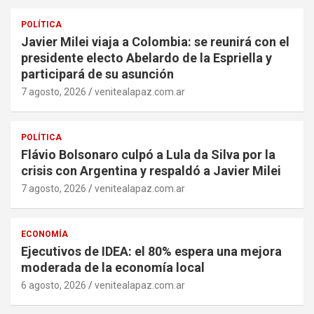
POLÍTICA
Javier Milei viaja a Colombia: se reunirá con el
presidente electo Abelardo de la Espriella y
participará de su asunción
7 agosto, 2026
venitealapaz.com.ar
POLÍTICA
Flávio Bolsonaro culpó a Lula da Silva por la
crisis con Argentina y respaldó a Javier Milei
7 agosto, 2026
venitealapaz.com.ar
ECONOMÍA
Ejecutivos de IDEA: el 80% espera una mejora
moderada de la economía local
6 agosto, 2026
venitealapaz.com.ar