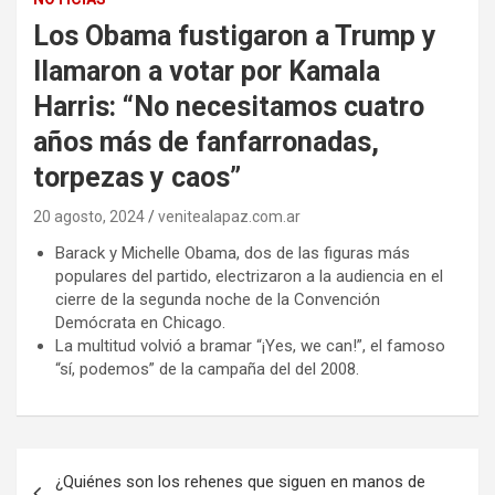
Los Obama fustigaron a Trump y
llamaron a votar por Kamala
Harris: “No necesitamos cuatro
años más de fanfarronadas,
torpezas y caos”
20 agosto, 2024
venitealapaz.com.ar
Barack y Michelle Obama, dos de las figuras más
populares del partido, electrizaron a la audiencia en el
cierre de la segunda noche de la Convención
Demócrata en Chicago.
La multitud volvió a bramar “¡Yes, we can!”, el famoso
“sí, podemos” de la campaña del del 2008.
Navegación
¿Quiénes son los rehenes que siguen en manos de