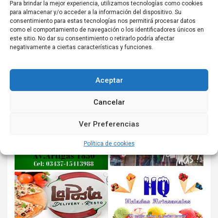
Para brindar la mejor experiencia, utilizamos tecnologías como cookies
para almacenar y/o acceder a la información del dispositivo. Su
consentimiento para estas tecnologías nos permitirá procesar datos
como el comportamiento de navegación o los identificadores únicos en
este sitio. No dar su consentimiento o retirarlo podría afectar
negativamente a ciertas características y funciones.
Aceptar
Cancelar
Ver Preferencias
Política de cookies