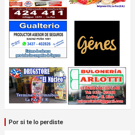
Por si te lo perdiste