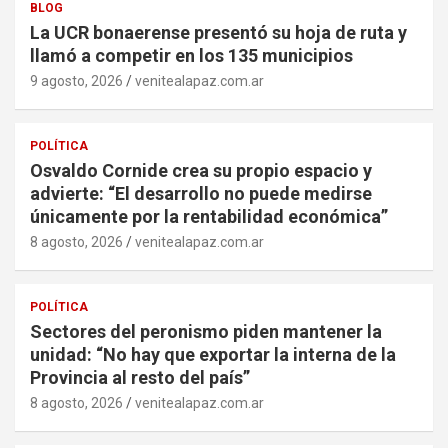
BLOG
La UCR bonaerense presentó su hoja de ruta y
llamó a competir en los 135 municipios
9 agosto, 2026
venitealapaz.com.ar
POLÍTICA
Osvaldo Cornide crea su propio espacio y
advierte: “El desarrollo no puede medirse
únicamente por la rentabilidad económica”
8 agosto, 2026
venitealapaz.com.ar
POLÍTICA
Sectores del peronismo piden mantener la
unidad: “No hay que exportar la interna de la
Provincia al resto del país”
8 agosto, 2026
venitealapaz.com.ar