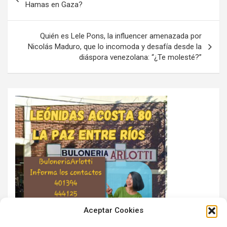
de
Hamas en Gaza?
entradas
Quién es Lele Pons, la influencer amenazada por
Nicolás Maduro, que lo incomoda y desafía desde la
diáspora venezolana: “¿Te molesté?”
Aceptar Cookies