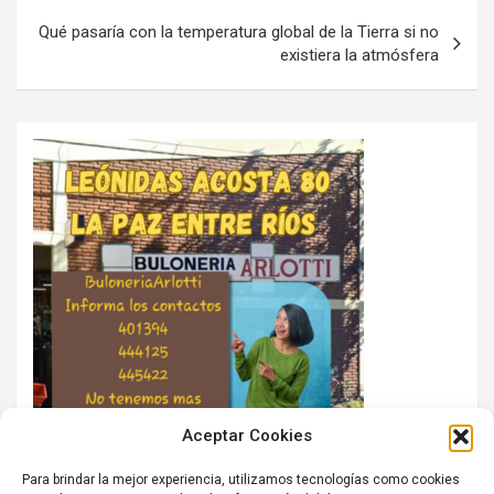
Qué pasaría con la temperatura global de la Tierra si no
existiera la atmósfera
Aceptar Cookies
Para brindar la mejor experiencia, utilizamos tecnologías como cookies