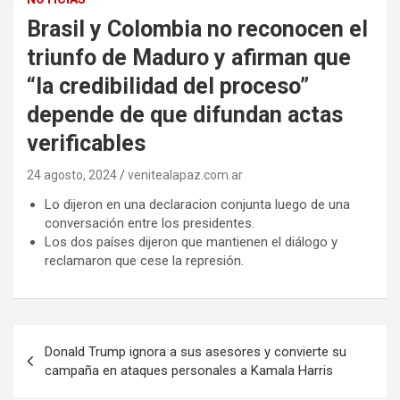
Brasil y Colombia no reconocen el
triunfo de Maduro y afirman que
“la credibilidad del proceso”
depende de que difundan actas
verificables
24 agosto, 2024
venitealapaz.com.ar
Lo dijeron en una declaracion conjunta luego de una
conversación entre los presidentes.
Los dos países dijeron que mantienen el diálogo y
reclamaron que cese la represión.
Navegación
Donald Trump ignora a sus asesores y convierte su
de
campaña en ataques personales a Kamala Harris
entradas