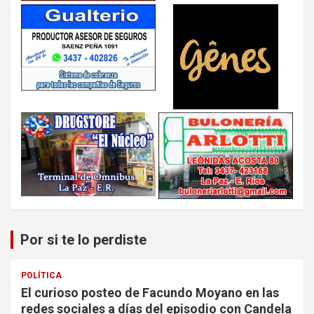
Por si te lo perdiste
POLÍTICA
El curioso posteo de Facundo Moyano en las
redes sociales a días del episodio con Candela