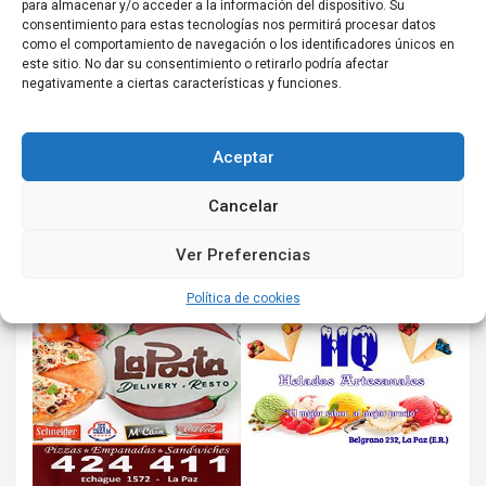
para almacenar y/o acceder a la información del dispositivo. Su
consentimiento para estas tecnologías nos permitirá procesar datos
como el comportamiento de navegación o los identificadores únicos en
este sitio. No dar su consentimiento o retirarlo podría afectar
negativamente a ciertas características y funciones.
Aceptar
Cancelar
Ver Preferencias
Política de cookies