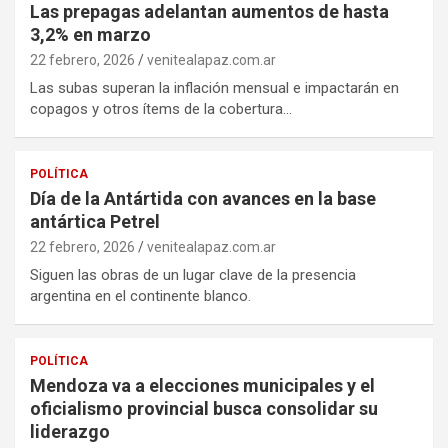
Las prepagas adelantan aumentos de hasta
3,2% en marzo
22 febrero, 2026
venitealapaz.com.ar
Las subas superan la inflación mensual e impactarán en
copagos y otros ítems de la cobertura…
POLÍTICA
Día de la Antártida con avances en la base
antártica Petrel
22 febrero, 2026
venitealapaz.com.ar
Siguen las obras de un lugar clave de la presencia
argentina en el continente blanco.
POLÍTICA
Mendoza va a elecciones municipales y el
oficialismo provincial busca consolidar su
liderazgo