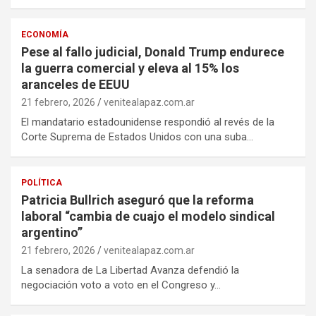
ECONOMÍA
Pese al fallo judicial, Donald Trump endurece
la guerra comercial y eleva al 15% los
aranceles de EEUU
21 febrero, 2026
venitealapaz.com.ar
El mandatario estadounidense respondió al revés de la
Corte Suprema de Estados Unidos con una suba…
POLÍTICA
Patricia Bullrich aseguró que la reforma
laboral “cambia de cuajo el modelo sindical
argentino”
21 febrero, 2026
venitealapaz.com.ar
La senadora de La Libertad Avanza defendió la
negociación voto a voto en el Congreso y…