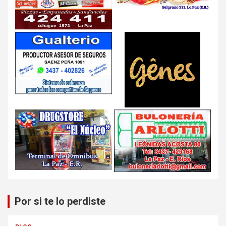
Por si te lo perdiste