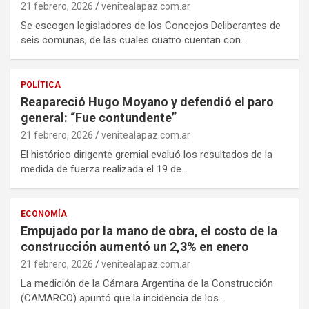
21 febrero, 2026
venitealapaz.com.ar
Se escogen legisladores de los Concejos Deliberantes de
seis comunas, de las cuales cuatro cuentan con…
POLÍTICA
Reapareció Hugo Moyano y defendió el paro
general: “Fue contundente”
21 febrero, 2026
venitealapaz.com.ar
El histórico dirigente gremial evaluó los resultados de la
medida de fuerza realizada el 19 de…
ECONOMÍA
Empujado por la mano de obra, el costo de la
construcción aumentó un 2,3% en enero
21 febrero, 2026
venitealapaz.com.ar
La medición de la Cámara Argentina de la Construcción
(CAMARCO) apuntó que la incidencia de los…