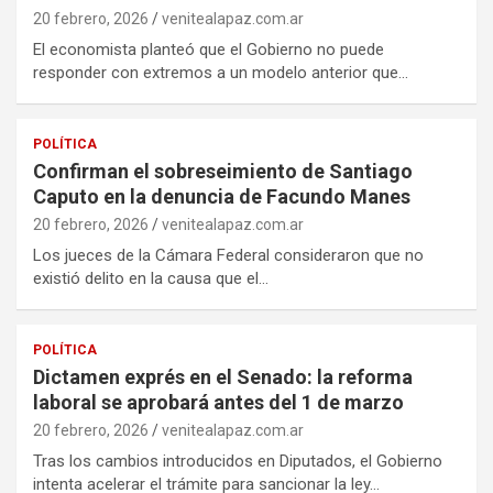
20 febrero, 2026
venitealapaz.com.ar
El economista planteó que el Gobierno no puede
responder con extremos a un modelo anterior que…
POLÍTICA
Confirman el sobreseimiento de Santiago
Caputo en la denuncia de Facundo Manes
20 febrero, 2026
venitealapaz.com.ar
Los jueces de la Cámara Federal consideraron que no
existió delito en la causa que el…
POLÍTICA
Dictamen exprés en el Senado: la reforma
laboral se aprobará antes del 1 de marzo
20 febrero, 2026
venitealapaz.com.ar
Tras los cambios introducidos en Diputados, el Gobierno
intenta acelerar el trámite para sancionar la ley…