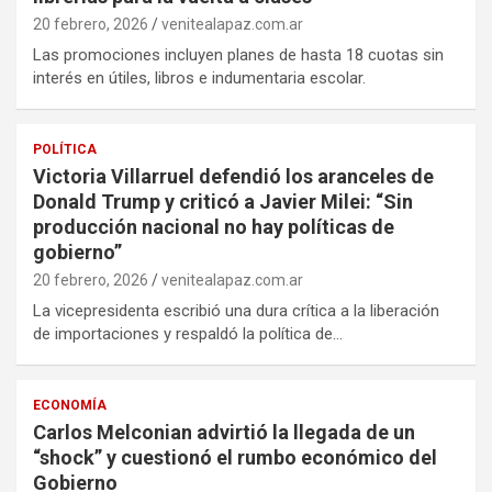
20 febrero, 2026
venitealapaz.com.ar
Las promociones incluyen planes de hasta 18 cuotas sin
interés en útiles, libros e indumentaria escolar.
POLÍTICA
Victoria Villarruel defendió los aranceles de
Donald Trump y criticó a Javier Milei: “Sin
producción nacional no hay políticas de
gobierno”
20 febrero, 2026
venitealapaz.com.ar
La vicepresidenta escribió una dura crítica a la liberación
de importaciones y respaldó la política de…
ECONOMÍA
Carlos Melconian advirtió la llegada de un
“shock” y cuestionó el rumbo económico del
Gobierno