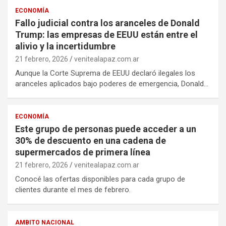
ECONOMÍA
Fallo judicial contra los aranceles de Donald
Trump: las empresas de EEUU están entre el
alivio y la incertidumbre
21 febrero, 2026
venitealapaz.com.ar
Aunque la Corte Suprema de EEUU declaró ilegales los
aranceles aplicados bajo poderes de emergencia, Donald…
ECONOMÍA
Este grupo de personas puede acceder a un
30% de descuento en una cadena de
supermercados de primera línea
21 febrero, 2026
venitealapaz.com.ar
Conocé las ofertas disponibles para cada grupo de
clientes durante el mes de febrero.
AMBITO NACIONAL