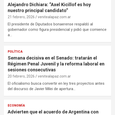
Alejandro Dichiara: “Axel Kicillof es hoy
nuestro principal candidato”
21 febrero, 2026
venitealapaz.com.ar
El presidente de Diputados bonaerense respaldó al
gobernador como figura presidencial y pidió que comience
a…
POLÍTICA
Semana decisiva en el Senado: tratarán el
Régimen Penal Juvenil y la reforma laboral en
sesiones consecutivas
20 febrero, 2026
venitealapaz.com.ar
El oficialismo busca convertir en ley tres proyectos antes
del discurso de Javier Milei de apertura…
ECONOMÍA
Advierten que el acuerdo de Argentina con