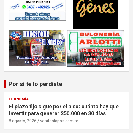
Por si te lo perdiste
ECONOMÍA
El plazo fijo sigue por el piso: cuánto hay que
invertir para generar $50.000 en 30 días
8 agosto, 2026
venitealapaz.com.ar