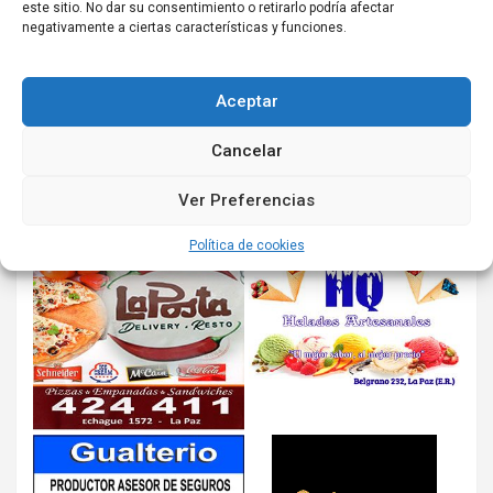
este sitio. No dar su consentimiento o retirarlo podría afectar
negativamente a ciertas características y funciones.
Aceptar
Cancelar
Ver Preferencias
Política de cookies