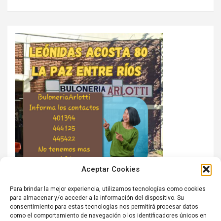
Aceptar Cookies
Para brindar la mejor experiencia, utilizamos tecnologías como cookies
para almacenar y/o acceder a la información del dispositivo. Su
consentimiento para estas tecnologías nos permitirá procesar datos
como el comportamiento de navegación o los identificadores únicos en