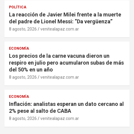
POLÍTICA
La reacción de Javier Milei frente a la muerte
del padre de Lionel Messi: “Da vergüenza”
8 agosto, 2026
venitealapaz.com.ar
ECONOMÍA
Los precios de la carne vacuna dieron un
respiro en julio pero acumularon subas de más
del 50% en un año
8 agosto, 2026
venitealapaz.com.ar
ECONOMÍA
Inflación: analistas esperan un dato cercano al
2% pese al salto de CABA
8 agosto, 2026
venitealapaz.com.ar