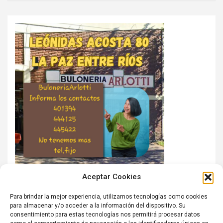
Aceptar Cookies
Para brindar la mejor experiencia, utilizamos tecnologías como cookies
para almacenar y/o acceder a la información del dispositivo. Su
consentimiento para estas tecnologías nos permitirá procesar datos