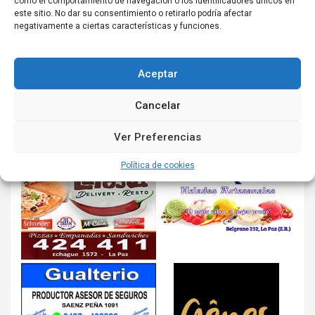
como el comportamiento de navegación o los identificadores únicos en
este sitio. No dar su consentimiento o retirarlo podría afectar
negativamente a ciertas características y funciones.
Aceptar
Cancelar
Ver Preferencias
Política de cookies