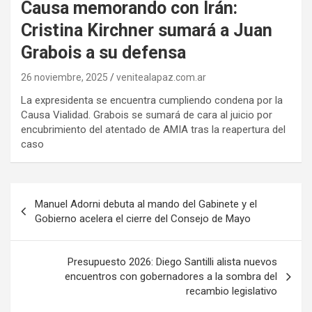
Causa memorando con Irán:
Cristina Kirchner sumará a Juan
Grabois a su defensa
26 noviembre, 2025
venitealapaz.com.ar
La expresidenta se encuentra cumpliendo condena por la
Causa Vialidad. Grabois se sumará de cara al juicio por
encubrimiento del atentado de AMIA tras la reapertura del
caso
Navegación
Manuel Adorni debuta al mando del Gabinete y el
de
Gobierno acelera el cierre del Consejo de Mayo
entradas
Presupuesto 2026: Diego Santilli alista nuevos
encuentros con gobernadores a la sombra del
recambio legislativo