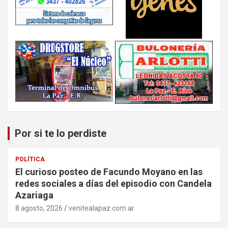
Por si te lo perdiste
POLÍTICA
El curioso posteo de Facundo Moyano en las
redes sociales a días del episodio con Candela
Azariaga
8 agosto, 2026
venitealapaz.com.ar