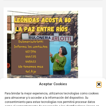
Aceptar Cookies
Para brindar la mejor experiencia, utilizamos tecnologías como cookies
para almacenar y/o acceder a la información del dispositivo. Su
consentimiento para estas tecnologías nos permitirá procesar datos