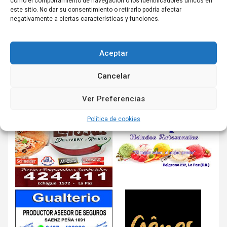
como el comportamiento de navegación o los identificadores únicos en
este sitio. No dar su consentimiento o retirarlo podría afectar
negativamente a ciertas características y funciones.
Aceptar
Cancelar
Ver Preferencias
Política de cookies