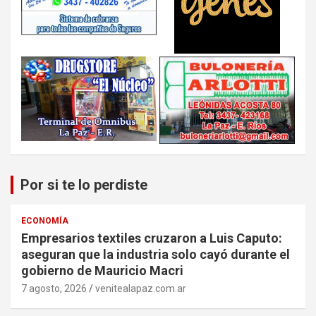
Por si te lo perdiste
ECONOMÍA
Empresarios textiles cruzaron a Luis Caputo:
aseguran que la industria solo cayó durante el
gobierno de Mauricio Macri
7 agosto, 2026
venitealapaz.com.ar