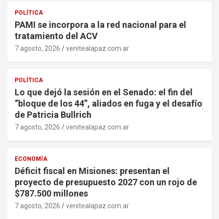
POLÍTICA
PAMI se incorpora a la red nacional para el
tratamiento del ACV
7 agosto, 2026
venitealapaz.com.ar
POLÍTICA
Lo que dejó la sesión en el Senado: el fin del
“bloque de los 44”, aliados en fuga y el desafío
de Patricia Bullrich
7 agosto, 2026
venitealapaz.com.ar
ECONOMÍA
Déficit fiscal en Misiones: presentan el
proyecto de presupuesto 2027 con un rojo de
$787.500 millones
7 agosto, 2026
venitealapaz.com.ar