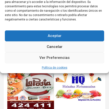
para almacenar y/o acceder a la información del dispositivo. Su
consentimiento para estas tecnologías nos permitirá procesar datos
como el comportamiento de navegación o los identificadores únicos en
este sitio. No dar su consentimiento o retirarlo podría afectar
negativamente a ciertas características y funciones.
Aceptar
Cancelar
Ver Preferencias
Política de cookies