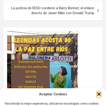
La justicia de EEUU condenó a Barry Bennet, el enlace
directo de Javier Milei con Donald Trump
Aceptar Cookies
Para brindar la mejor experiencia, utilizamos tecnologías como cookies