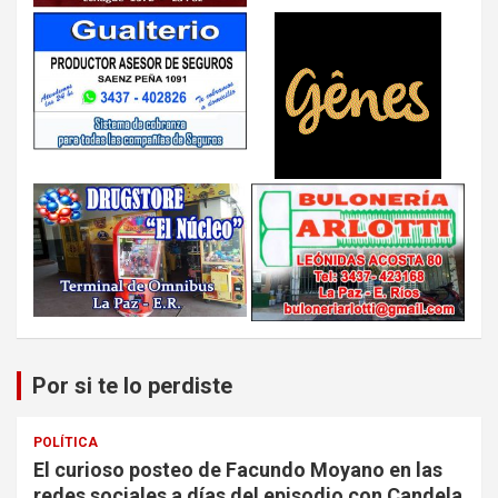
Por si te lo perdiste
POLÍTICA
El curioso posteo de Facundo Moyano en las
redes sociales a días del episodio con Candela