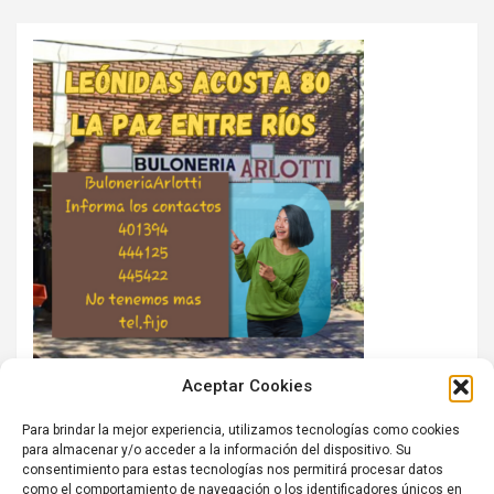
Aceptar Cookies
Para brindar la mejor experiencia, utilizamos tecnologías como cookies
para almacenar y/o acceder a la información del dispositivo. Su
consentimiento para estas tecnologías nos permitirá procesar datos
como el comportamiento de navegación o los identificadores únicos en