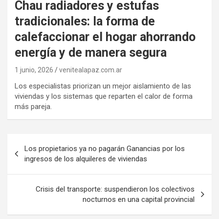
Chau radiadores y estufas
tradicionales: la forma de
calefaccionar el hogar ahorrando
energía y de manera segura
1 junio, 2026
venitealapaz.com.ar
Los especialistas priorizan un mejor aislamiento de las
viviendas y los sistemas que reparten el calor de forma
más pareja.
Navegación
Los propietarios ya no pagarán Ganancias por los
de
ingresos de los alquileres de viviendas
entradas
Crisis del transporte: suspendieron los colectivos
nocturnos en una capital provincial