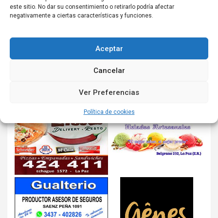
este sitio. No dar su consentimiento o retirarlo podría afectar
negativamente a ciertas características y funciones.
Aceptar
Cancelar
Ver Preferencias
Política de cookies