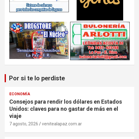
Por si te lo perdiste
ECONOMÍA
Consejos para rendir los dólares en Estados
Unidos: claves para no gastar de más en el
viaje
7 agosto, 2026
venitealapaz.com.ar