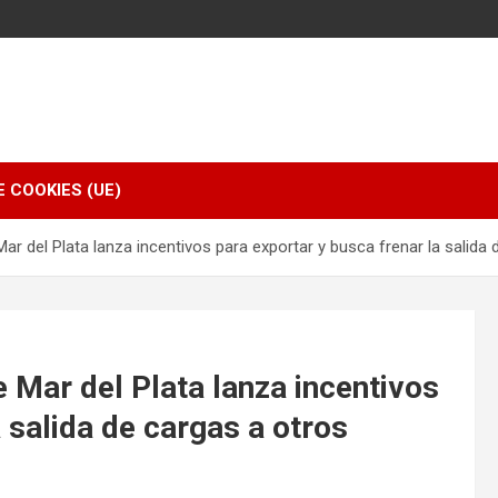
E COOKIES (UE)
Mar del Plata lanza incentivos para exportar y busca frenar la salida
e Mar del Plata lanza incentivos
 salida de cargas a otros