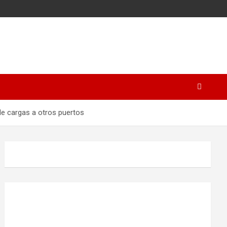
 de cargas a otros puertos