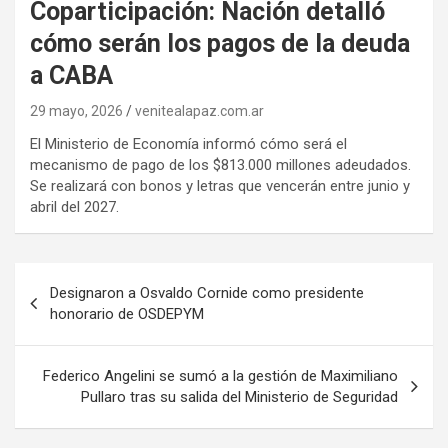
Coparticipación: Nación detalló
cómo serán los pagos de la deuda
a CABA
29 mayo, 2026
venitealapaz.com.ar
El Ministerio de Economía informó cómo será el
mecanismo de pago de los $813.000 millones adeudados.
Se realizará con bonos y letras que vencerán entre junio y
abril del 2027.
Navegación
Designaron a Osvaldo Cornide como presidente
de
honorario de OSDEPYM
entradas
Federico Angelini se sumó a la gestión de Maximiliano
Pullaro tras su salida del Ministerio de Seguridad