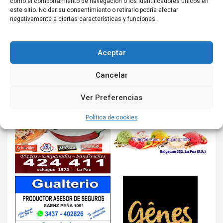
como el comportamiento de navegación o los identificadores únicos en
este sitio. No dar su consentimiento o retirarlo podría afectar
negativamente a ciertas características y funciones.
Aceptar
Cancelar
Ver Preferencias
Política de cookies