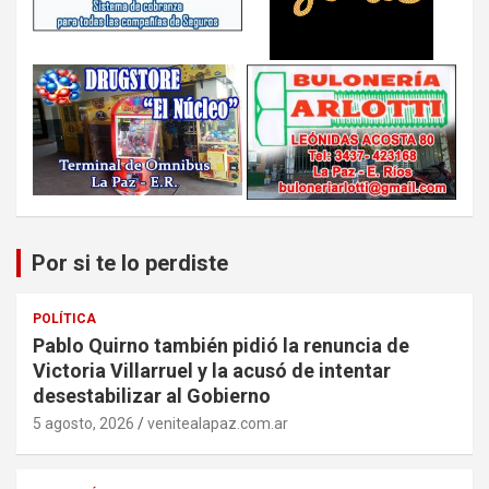
Por si te lo perdiste
POLÍTICA
Pablo Quirno también pidió la renuncia de
Victoria Villarruel y la acusó de intentar
desestabilizar al Gobierno
5 agosto, 2026
venitealapaz.com.ar