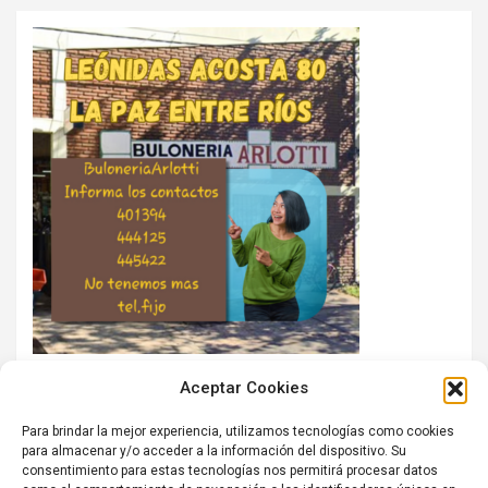
Aceptar Cookies
Para brindar la mejor experiencia, utilizamos tecnologías como cookies
para almacenar y/o acceder a la información del dispositivo. Su
consentimiento para estas tecnologías nos permitirá procesar datos