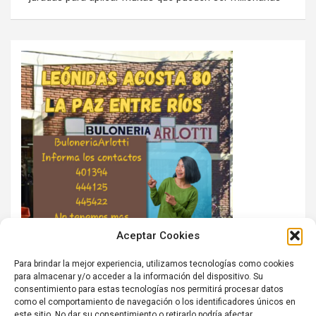
Aceptar Cookies
Para brindar la mejor experiencia, utilizamos tecnologías como cookies
para almacenar y/o acceder a la información del dispositivo. Su
consentimiento para estas tecnologías nos permitirá procesar datos
como el comportamiento de navegación o los identificadores únicos en
este sitio. No dar su consentimiento o retirarlo podría afectar