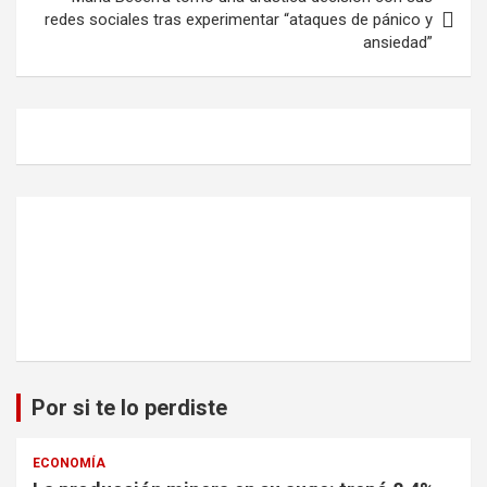
redes sociales tras experimentar “ataques de pánico y
ansiedad”
Por si te lo perdiste
ECONOMÍA