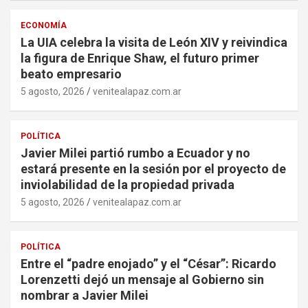
ECONOMÍA
La UIA celebra la visita de León XIV y reivindica
la figura de Enrique Shaw, el futuro primer
beato empresario
5 agosto, 2026
venitealapaz.com.ar
POLÍTICA
Javier Milei partió rumbo a Ecuador y no
estará presente en la sesión por el proyecto de
inviolabilidad de la propiedad privada
5 agosto, 2026
venitealapaz.com.ar
POLÍTICA
Entre el “padre enojado” y el “César”: Ricardo
Lorenzetti dejó un mensaje al Gobierno sin
nombrar a Javier Milei