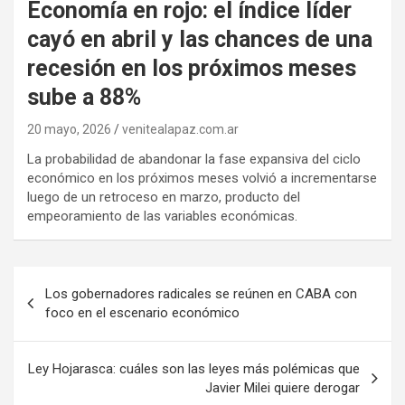
Economía en rojo: el índice líder
cayó en abril y las chances de una
recesión en los próximos meses
sube a 88%
20 mayo, 2026
venitealapaz.com.ar
La probabilidad de abandonar la fase expansiva del ciclo
económico en los próximos meses volvió a incrementarse
luego de un retroceso en marzo, producto del
empeoramiento de las variables económicas.
Navegación
Los gobernadores radicales se reúnen en CABA con
de
foco en el escenario económico
entradas
Ley Hojarasca: cuáles son las leyes más polémicas que
Javier Milei quiere derogar