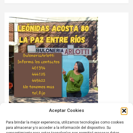
Aceptar Cookies
Para brindar la mejor experiencia, utilizamos tecnologías como cookies
para almacenar y/o acceder a la información del dispositivo. Su