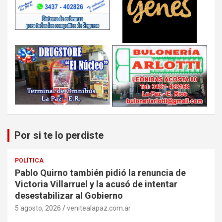
Por si te lo perdiste
POLÍTICA
Pablo Quirno también pidió la renuncia de
Victoria Villarruel y la acusó de intentar
desestabilizar al Gobierno
5 agosto, 2026
venitealapaz.com.ar