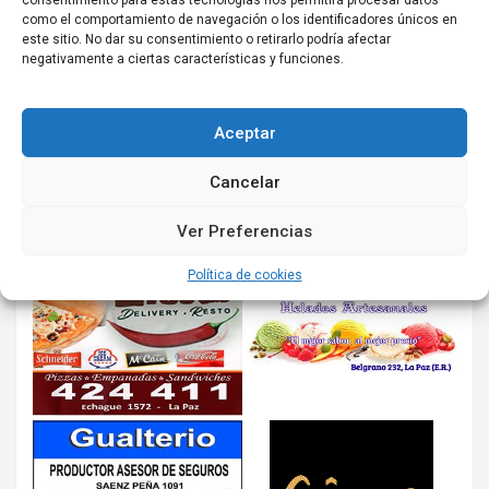
consentimiento para estas tecnologías nos permitirá procesar datos
como el comportamiento de navegación o los identificadores únicos en
este sitio. No dar su consentimiento o retirarlo podría afectar
negativamente a ciertas características y funciones.
Aceptar
Cancelar
Ver Preferencias
Política de cookies