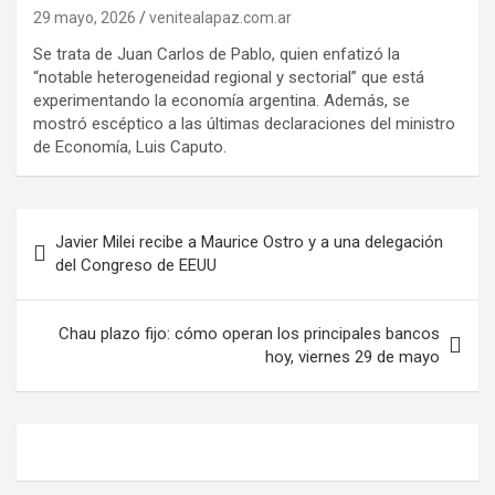
29 mayo, 2026
venitealapaz.com.ar
Se trata de Juan Carlos de Pablo, quien enfatizó la
“notable heterogeneidad regional y sectorial” que está
experimentando la economía argentina. Además, se
mostró escéptico a las últimas declaraciones del ministro
de Economía, Luis Caputo.
Navegación
Javier Milei recibe a Maurice Ostro y a una delegación
de
del Congreso de EEUU
entradas
Chau plazo fijo: cómo operan los principales bancos
hoy, viernes 29 de mayo