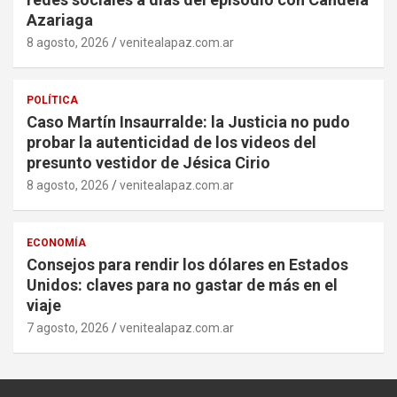
Azariaga
8 agosto, 2026
venitealapaz.com.ar
POLÍTICA
Caso Martín Insaurralde: la Justicia no pudo
probar la autenticidad de los videos del
presunto vestidor de Jésica Cirio
8 agosto, 2026
venitealapaz.com.ar
ECONOMÍA
Consejos para rendir los dólares en Estados
Unidos: claves para no gastar de más en el
viaje
7 agosto, 2026
venitealapaz.com.ar