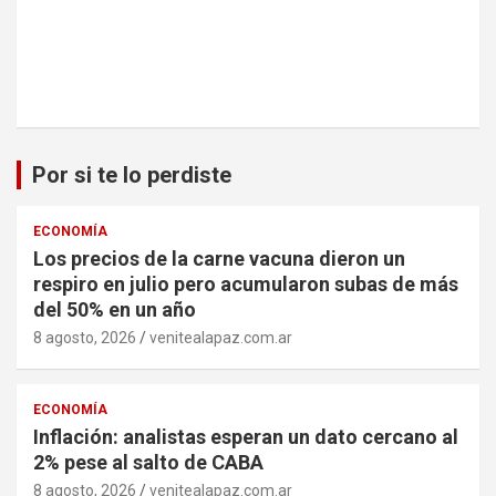
Por si te lo perdiste
ECONOMÍA
Los precios de la carne vacuna dieron un
respiro en julio pero acumularon subas de más
del 50% en un año
8 agosto, 2026
venitealapaz.com.ar
ECONOMÍA
Inflación: analistas esperan un dato cercano al
2% pese al salto de CABA
8 agosto, 2026
venitealapaz.com.ar