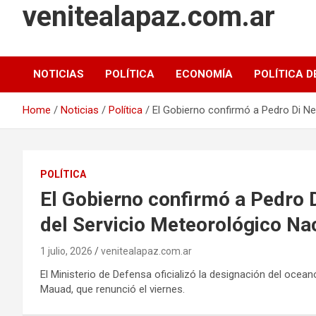
venitealapaz.com.ar
NOTICIAS
POLÍTICA
ECONOMÍA
POLÍTICA D
Home
Noticias
Política
El Gobierno confirmó a Pedro Di Ne
POLÍTICA
El Gobierno confirmó a Pedro 
del Servicio Meteorológico Na
1 julio, 2026
venitealapaz.com.ar
El Ministerio de Defensa oficializó la designación del oce
Mauad, que renunció el viernes.