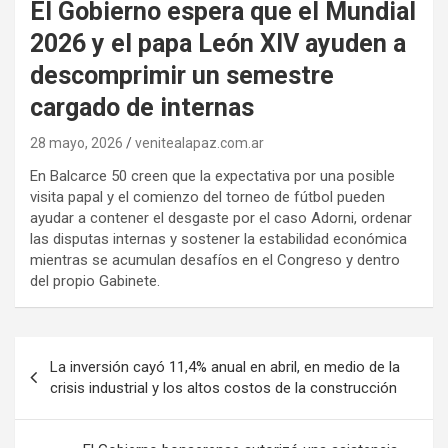
El Gobierno espera que el Mundial
2026 y el papa León XIV ayuden a
descomprimir un semestre
cargado de internas
28 mayo, 2026
venitealapaz.com.ar
En Balcarce 50 creen que la expectativa por una posible
visita papal y el comienzo del torneo de fútbol pueden
ayudar a contener el desgaste por el caso Adorni, ordenar
las disputas internas y sostener la estabilidad económica
mientras se acumulan desafíos en el Congreso y dentro
del propio Gabinete.
Navegación
La inversión cayó 11,4% anual en abril, en medio de la
de
crisis industrial y los altos costos de la construcción
entradas