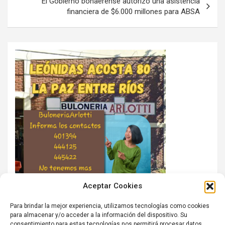
El Gobierno bonaerense autorizó una asistencia
financiera de $6.000 millones para ABSA
Aceptar Cookies
Para brindar la mejor experiencia, utilizamos tecnologías como cookies
para almacenar y/o acceder a la información del dispositivo. Su
consentimiento para estas tecnologías nos permitirá procesar datos