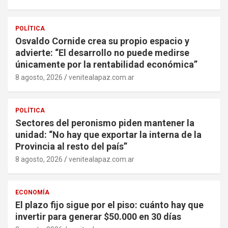
POLÍTICA
Osvaldo Cornide crea su propio espacio y
advierte: “El desarrollo no puede medirse
únicamente por la rentabilidad económica”
8 agosto, 2026
venitealapaz.com.ar
POLÍTICA
Sectores del peronismo piden mantener la
unidad: “No hay que exportar la interna de la
Provincia al resto del país”
8 agosto, 2026
venitealapaz.com.ar
ECONOMÍA
El plazo fijo sigue por el piso: cuánto hay que
invertir para generar $50.000 en 30 días