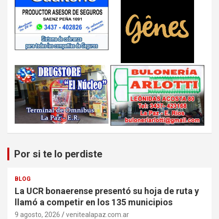
Por si te lo perdiste
BLOG
La UCR bonaerense presentó su hoja de ruta y
llamó a competir en los 135 municipios
9 agosto, 2026
venitealapaz.com.ar