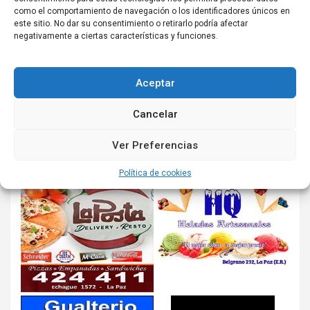
como el comportamiento de navegación o los identificadores únicos en
este sitio. No dar su consentimiento o retirarlo podría afectar
negativamente a ciertas características y funciones.
Aceptar
Cancelar
Ver Preferencias
Política de cookies