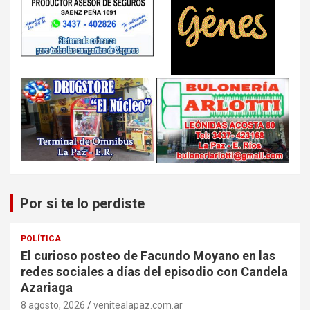
Por si te lo perdiste
POLÍTICA
El curioso posteo de Facundo Moyano en las
redes sociales a días del episodio con Candela
Azariaga
8 agosto, 2026
venitealapaz.com.ar