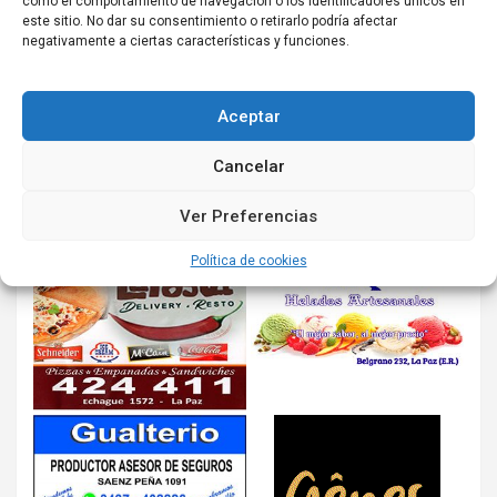
como el comportamiento de navegación o los identificadores únicos en
este sitio. No dar su consentimiento o retirarlo podría afectar
negativamente a ciertas características y funciones.
Aceptar
Cancelar
Ver Preferencias
Política de cookies