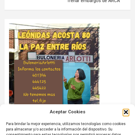
frenar embargos de ARCA
Aceptar Cookies
Para brindar la mejor experiencia, utilizamos tecnologías como cookies
para almacenar y/o acceder a la información del dispositivo. Su
consentimiento para estas tecnologías nos permitirá procesar datos