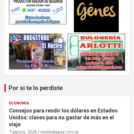
Por si te lo perdiste
ECONOMÍA
Consejos para rendir los dólares en Estados
Unidos: claves para no gastar de más en el
viaje
7 agosto, 2026
venitealapaz.com.ar