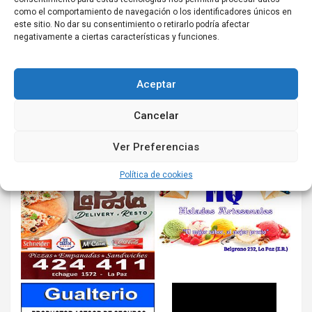
como el comportamiento de navegación o los identificadores únicos en
este sitio. No dar su consentimiento o retirarlo podría afectar
negativamente a ciertas características y funciones.
Aceptar
Cancelar
Ver Preferencias
Política de cookies