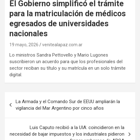
El Gobierno simplificó el trámite
para la matriculación de médicos
egresados de universidades
nacionales
19 mayo, 2026
venitealapaz.com.ar
Lo ministros Sandra Pettovello y Mario Lugones
suscribieron un acuerdo para que los profesionales del
sector reciban su título y su matrícula en un solo trámite
digital.
Navegación
La Armada y el Comando Sur de EEUU ampliarán la
de
vigilancia del Mar Argentino por cinco años
entradas
Luis Caputo recibió a la UIA: coincidieron en la
necesidad de bajar impuestos y los industriales pidieron