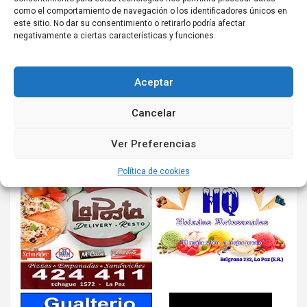
como el comportamiento de navegación o los identificadores únicos en
este sitio. No dar su consentimiento o retirarlo podría afectar
negativamente a ciertas características y funciones.
Aceptar
Cancelar
Ver Preferencias
Política de cookies