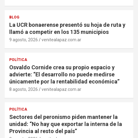
BLOG
La UCR bonaerense presentó su hoja de ruta y
llamó a competir en los 135 municipios
9 agosto, 2026
venitealapaz.com.ar
POLÍTICA
Osvaldo Cornide crea su propio espacio y
advierte: “El desarrollo no puede medirse
únicamente por la rentabilidad económica”
8 agosto, 2026
venitealapaz.com.ar
POLÍTICA
Sectores del peronismo piden mantener la
unidad: “No hay que exportar la interna de la
Provincia al resto del país”