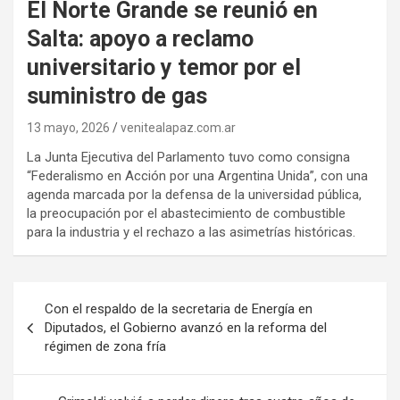
El Norte Grande se reunió en
Salta: apoyo a reclamo
universitario y temor por el
suministro de gas
13 mayo, 2026
venitealapaz.com.ar
La Junta Ejecutiva del Parlamento tuvo como consigna
“Federalismo en Acción por una Argentina Unida”, con una
agenda marcada por la defensa de la universidad pública,
la preocupación por el abastecimiento de combustible
para la industria y el rechazo a las asimetrías históricas.
Navegación
Con el respaldo de la secretaria de Energía en
de
Diputados, el Gobierno avanzó en la reforma del
régimen de zona fría
entradas