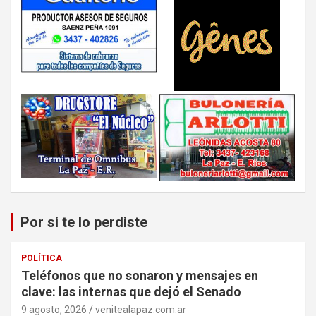
Por si te lo perdiste
POLÍTICA
Teléfonos que no sonaron y mensajes en
clave: las internas que dejó el Senado
9 agosto, 2026
venitealapaz.com.ar