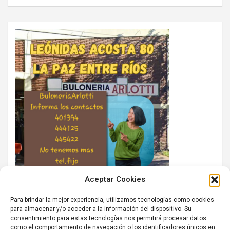
Aceptar Cookies
Para brindar la mejor experiencia, utilizamos tecnologías como cookies
para almacenar y/o acceder a la información del dispositivo. Su
consentimiento para estas tecnologías nos permitirá procesar datos
como el comportamiento de navegación o los identificadores únicos en