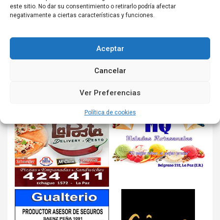
este sitio. No dar su consentimiento o retirarlo podría afectar
negativamente a ciertas características y funciones.
Aceptar
Cancelar
Ver Preferencias
Política de cookies