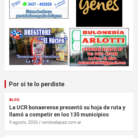
Por si te lo perdiste
BLOG
La UCR bonaerense presentó su hoja de ruta y
llamó a competir en los 135 municipios
9 agosto, 2026
venitealapaz.com.ar