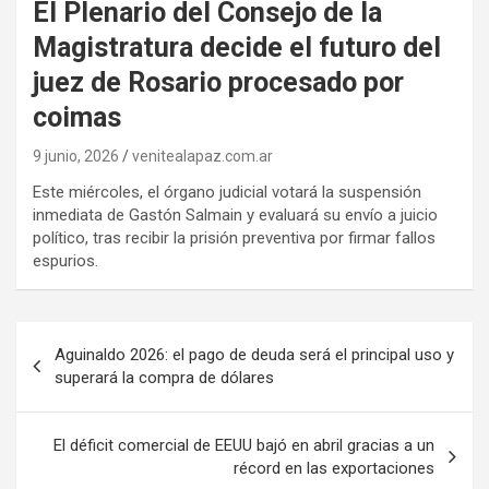
El Plenario del Consejo de la
Magistratura decide el futuro del
juez de Rosario procesado por
coimas
9 junio, 2026
venitealapaz.com.ar
Este miércoles, el órgano judicial votará la suspensión
inmediata de Gastón Salmain y evaluará su envío a juicio
político, tras recibir la prisión preventiva por firmar fallos
espurios.
Navegación
Aguinaldo 2026: el pago de deuda será el principal uso y
de
superará la compra de dólares
entradas
El déficit comercial de EEUU bajó en abril gracias a un
récord en las exportaciones