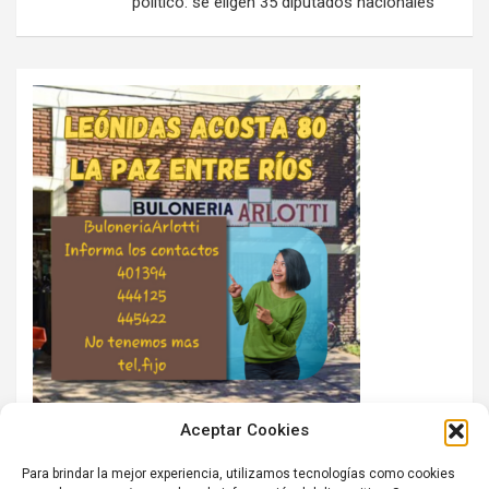
político: se eligen 35 diputados nacionales
Aceptar Cookies
Para brindar la mejor experiencia, utilizamos tecnologías como cookies