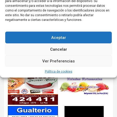
para almacenar y/o acceder a la información del dispositivo. Su
consentimiento para estas tecnologías nos permitirá procesar datos
como el comportamiento de navegación o los identificadores únicos en
este sitio. No dar su consentimiento o retirarlo podría afectar
negativamente a ciertas características y funciones.
Aceptar
Cancelar
Ver Preferencias
Política de cookies