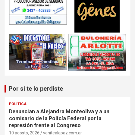
Por si te lo perdiste
POLÍTICA
Denuncian a Alejandra Monteoliva y a un
comisario de la Policía Federal por la
represión frente al Congreso
10 agosto, 2026
venitealapaz.com.ar