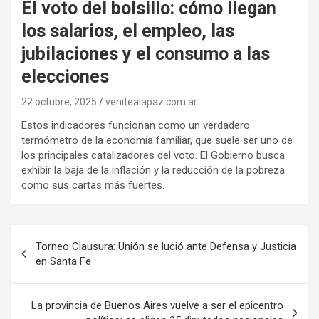
El voto del bolsillo: cómo llegan
los salarios, el empleo, las
jubilaciones y el consumo a las
elecciones
22 octubre, 2025
venitealapaz.com.ar
Estos indicadores funcionan como un verdadero
termómetro de la economía familiar, que suele ser uno de
los principales catalizadores del voto. El Gobierno busca
exhibir la baja de la inflación y la reducción de la pobreza
como sus cartas más fuertes.
Navegación
Torneo Clausura: Unión se lució ante Defensa y Justicia
de
en Santa Fe
entradas
La provincia de Buenos Aires vuelve a ser el epicentro