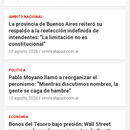
AMBITO NACIONAL
La provincia de Buenos Aires reiteró su
respaldo a la reelección indefinida de
intendentes: “La limitación no es
constitucional”
10 agosto, 2026
venitealapaz.com.ar
POLÍTICA
Pablo Moyano llamó a reorganizar el
peronismo: “Mientras discutimos nombres, la
gente se caga de hambre”
10 agosto, 2026
venitealapaz.com.ar
ECONOMÍA
Bonos del Tesoro bajo presión: Wall Street