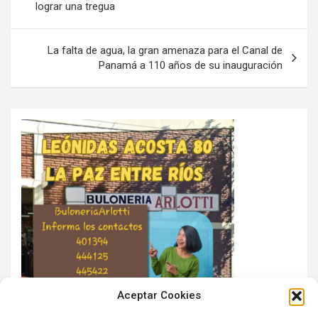
lograr una tregua
entradas
La falta de agua, la gran amenaza para el Canal de
Panamá a 110 años de su inauguración
Aceptar Cookies