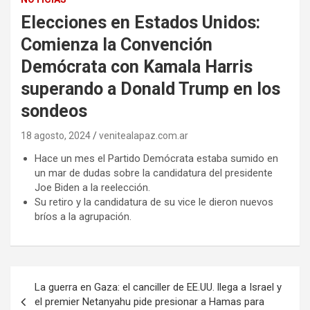
Elecciones en Estados Unidos:
Comienza la Convención
Demócrata con Kamala Harris
superando a Donald Trump en los
sondeos
18 agosto, 2024
venitealapaz.com.ar
Hace un mes el Partido Demócrata estaba sumido en
un mar de dudas sobre la candidatura del presidente
Joe Biden a la reelección.
Su retiro y la candidatura de su vice le dieron nuevos
bríos a la agrupación.
Navegación
La guerra en Gaza: el canciller de EE.UU. llega a Israel y
de
el premier Netanyahu pide presionar a Hamas para