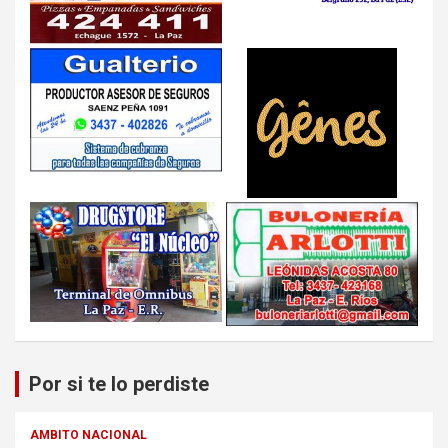
Por si te lo perdiste
AMBITO NACIONAL