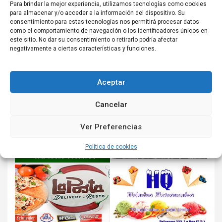
Para brindar la mejor experiencia, utilizamos tecnologías como cookies
para almacenar y/o acceder a la información del dispositivo. Su
consentimiento para estas tecnologías nos permitirá procesar datos
como el comportamiento de navegación o los identificadores únicos en
este sitio. No dar su consentimiento o retirarlo podría afectar
negativamente a ciertas características y funciones.
Aceptar
Cancelar
Ver Preferencias
Política de cookies