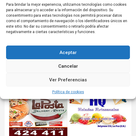
Para brindar la mejor experiencia, utilizamos tecnologías como cookies
para almacenar y/o acceder a la información del dispositivo. Su
consentimiento para estas tecnologías nos permitirá procesar datos
como el comportamiento de navegación o los identificadores únicos en
este sitio. No dar su consentimiento o retirarlo podría afectar
negativamente a ciertas características y funciones.
Aceptar
Cancelar
Ver Preferencias
Política de cookies