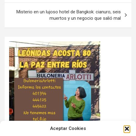
Misterio en un lujoso hotel de Bangkok: cianuro, seis
muertos y un negocio que salió mal
Aceptar Cookies