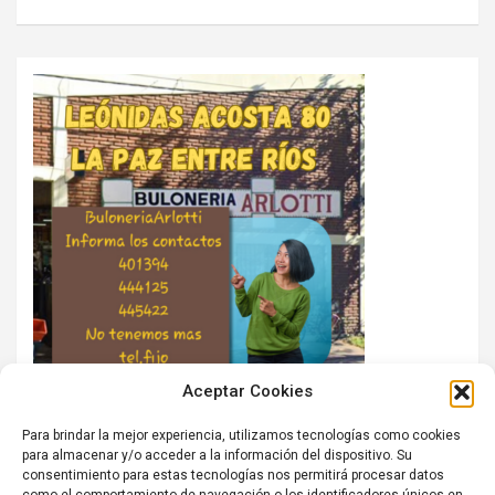
Aceptar Cookies
Para brindar la mejor experiencia, utilizamos tecnologías como cookies
para almacenar y/o acceder a la información del dispositivo. Su
consentimiento para estas tecnologías nos permitirá procesar datos