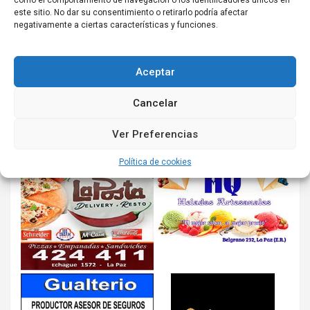
como el comportamiento de navegación o los identificadores únicos en
este sitio. No dar su consentimiento o retirarlo podría afectar
negativamente a ciertas características y funciones.
Aceptar
Cancelar
Ver Preferencias
Política de cookies