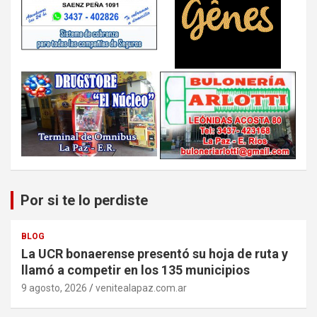
Por si te lo perdiste
BLOG
La UCR bonaerense presentó su hoja de ruta y
llamó a competir en los 135 municipios
9 agosto, 2026
venitealapaz.com.ar