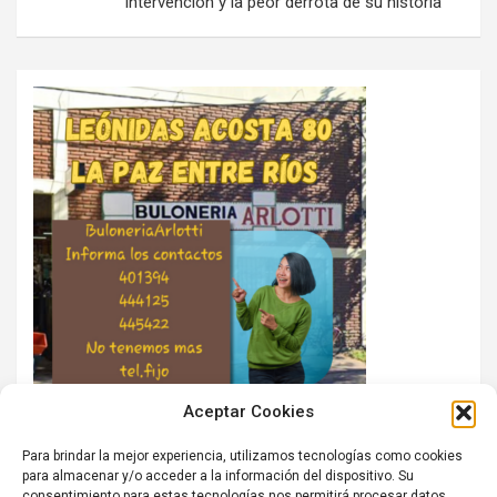
intervención y la peor derrota de su historia
Aceptar Cookies
Para brindar la mejor experiencia, utilizamos tecnologías como cookies
para almacenar y/o acceder a la información del dispositivo. Su
consentimiento para estas tecnologías nos permitirá procesar datos