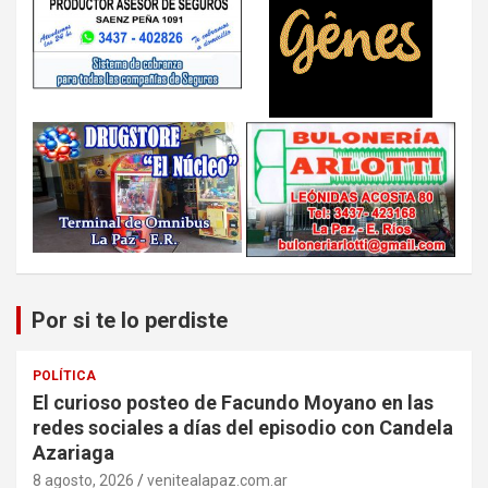
Por si te lo perdiste
POLÍTICA
El curioso posteo de Facundo Moyano en las
redes sociales a días del episodio con Candela
Azariaga
8 agosto, 2026
venitealapaz.com.ar