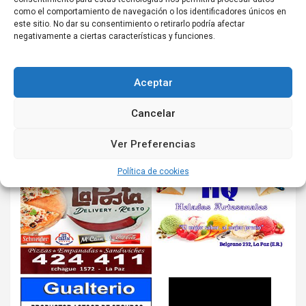
como el comportamiento de navegación o los identificadores únicos en
este sitio. No dar su consentimiento o retirarlo podría afectar
negativamente a ciertas características y funciones.
Aceptar
Cancelar
Ver Preferencias
Política de cookies