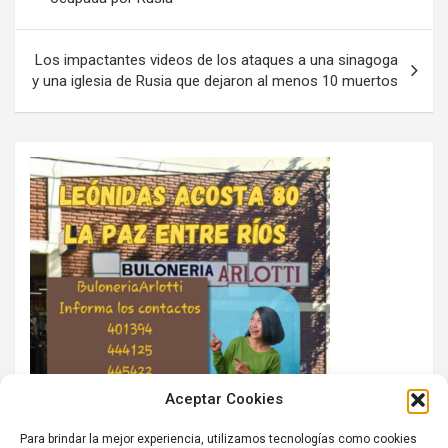
entradas
Los impactantes videos de los ataques a una sinagoga
y una iglesia de Rusia que dejaron al menos 10 muertos
Aceptar Cookies
Para brindar la mejor experiencia, utilizamos tecnologías como cookies