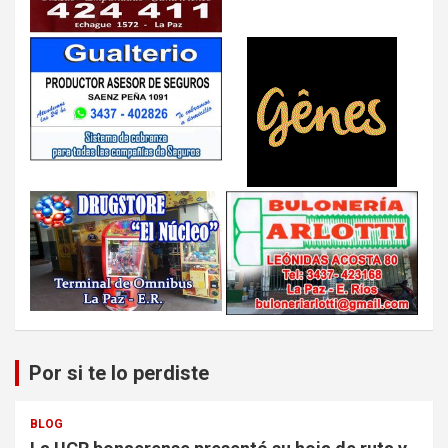
Por si te lo perdiste
BLOG