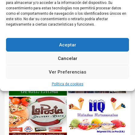
para almacenar y/o acceder a la información del dispositivo. Su
consentimiento para estas tecnologías nos permitirá procesar datos
como el comportamiento de navegación o los identificadores únicos en
este sitio. No dar su consentimiento o retirarlo podría afectar
negativamente a ciertas características y funciones.
Aceptar
Cancelar
Ver Preferencias
Política de cookies