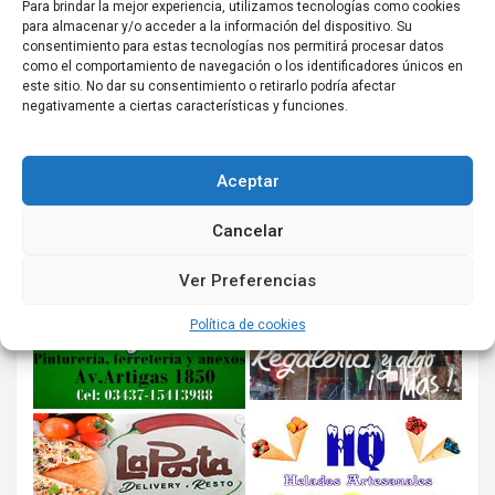
Para brindar la mejor experiencia, utilizamos tecnologías como cookies
para almacenar y/o acceder a la información del dispositivo. Su
consentimiento para estas tecnologías nos permitirá procesar datos
como el comportamiento de navegación o los identificadores únicos en
este sitio. No dar su consentimiento o retirarlo podría afectar
negativamente a ciertas características y funciones.
Aceptar
Cancelar
Ver Preferencias
Política de cookies