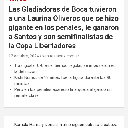
Las Gladiadoras de Boca tuvieron
a una Laurina Oliveros que se hizo
gigante en los penales, le ganaron
a Santos y son semifinalistas de
la Copa Libertadores
12 octubre, 2024
venitealapaz.com.ar
Tras igualar 0-0 en el tiempo regular, se impusieron en
la definición
Kishi Núñez, de 18 años, fue la figura durante los 90
minutos.
Pero en los penales apareció la arquera atajando un
remate clave.
Navegación
Kamala Harris y Donald Trump siguen cabeza a cabeza