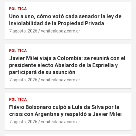
POLÍTICA
Uno a uno, cómo votó cada senador la ley de
Inviolabilidad de la Propiedad Privada
7 agosto, 2026
venitealapaz.com.ar
POLÍTICA
Javier Milei viaja a Colombia: se reunirá con el
presidente electo Abelardo de la Espriella y
participará de su asunción
7 agosto, 2026
venitealapaz.com.ar
POLÍTICA
Flávio Bolsonaro culpó a Lula da Silva por la
crisis con Argentina y respaldó a Javier Milei
7 agosto, 2026
venitealapaz.com.ar