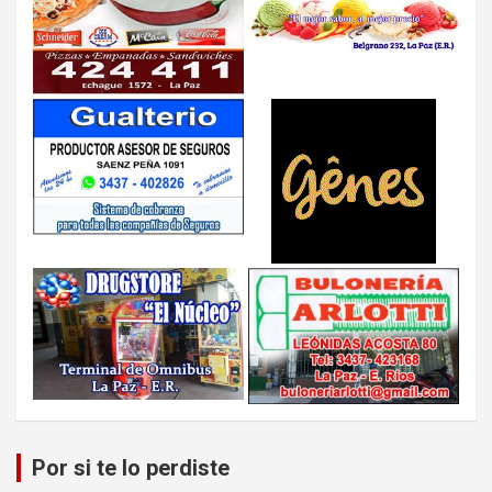
Por si te lo perdiste