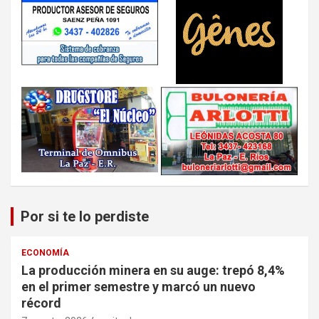
Por si te lo perdiste
ECONOMÍA
La producción minera en su auge: trepó 8,4%
en el primer semestre y marcó un nuevo
récord