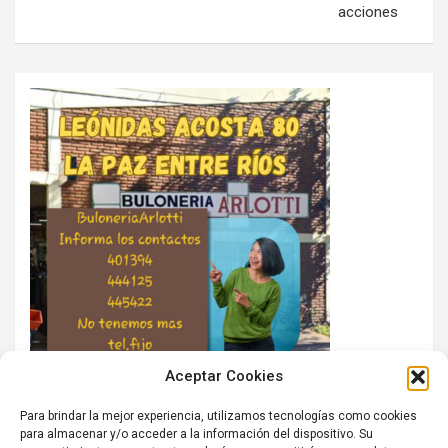
acciones
Aceptar Cookies
Para brindar la mejor experiencia, utilizamos tecnologías como cookies
para almacenar y/o acceder a la información del dispositivo. Su