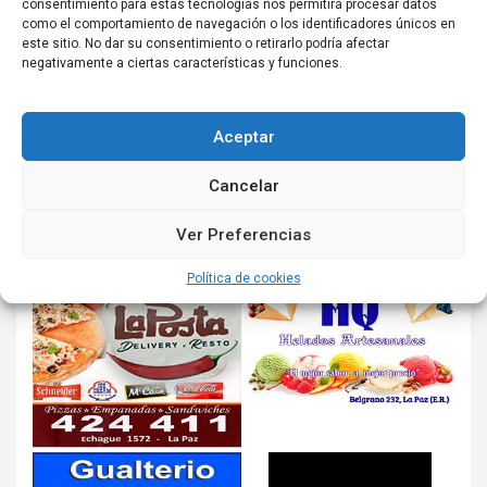
consentimiento para estas tecnologías nos permitirá procesar datos
como el comportamiento de navegación o los identificadores únicos en
este sitio. No dar su consentimiento o retirarlo podría afectar
negativamente a ciertas características y funciones.
Aceptar
Cancelar
Ver Preferencias
Política de cookies