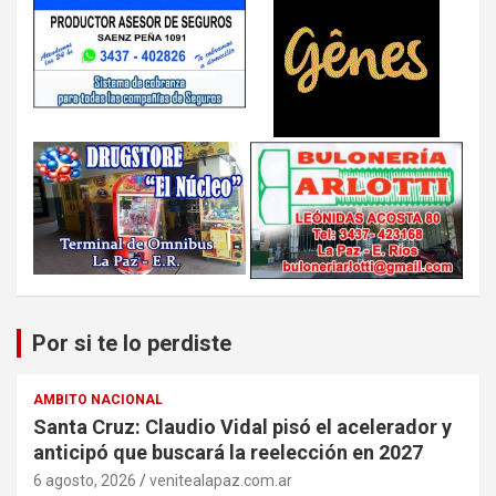
Por si te lo perdiste
AMBITO NACIONAL
Santa Cruz: Claudio Vidal pisó el acelerador y
anticipó que buscará la reelección en 2027
6 agosto, 2026
venitealapaz.com.ar