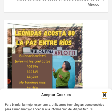
México
Aceptar Cookies
Para brindar la mejor experiencia, utilizamos tecnologías como cookies
para almacenar y/o acceder a la información del dispositivo. Su