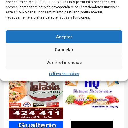
consentimiento para estas tecnologías nos permitirá procesar datos
como el comportamiento de navegación o los identificadores únicos en
este sitio. No dar su consentimiento o retirarlo podría afectar
negativamente a ciertas características y funciones.
Aceptar
Cancelar
Ver Preferencias
Política de cookies