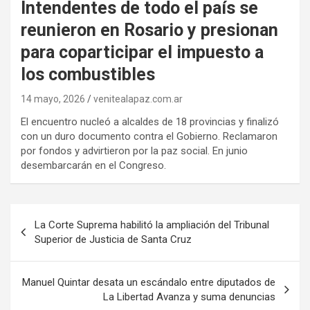
Intendentes de todo el país se
reunieron en Rosario y presionan
para coparticipar el impuesto a
los combustibles
14 mayo, 2026
venitealapaz.com.ar
El encuentro nucleó a alcaldes de 18 provincias y finalizó
con un duro documento contra el Gobierno. Reclamaron
por fondos y advirtieron por la paz social. En junio
desembarcarán en el Congreso.
Navegación
La Corte Suprema habilitó la ampliación del Tribunal
de
Superior de Justicia de Santa Cruz
entradas
Manuel Quintar desata un escándalo entre diputados de
La Libertad Avanza y suma denuncias