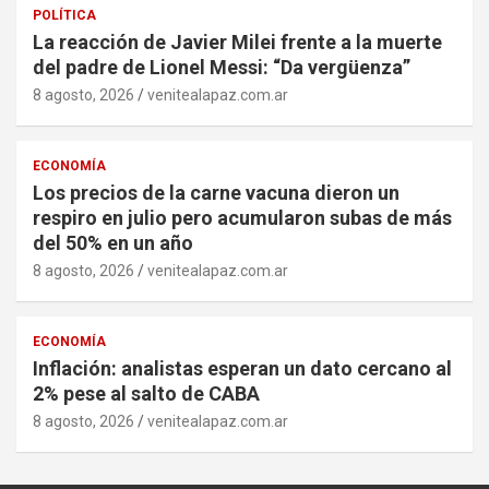
POLÍTICA
La reacción de Javier Milei frente a la muerte
del padre de Lionel Messi: “Da vergüenza”
8 agosto, 2026
venitealapaz.com.ar
ECONOMÍA
Los precios de la carne vacuna dieron un
respiro en julio pero acumularon subas de más
del 50% en un año
8 agosto, 2026
venitealapaz.com.ar
ECONOMÍA
Inflación: analistas esperan un dato cercano al
2% pese al salto de CABA
8 agosto, 2026
venitealapaz.com.ar