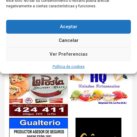
este sitio. No dar su consentimiento o retirarlo podría afectar
negativamente a ciertas características y funciones.
Aceptar
Cancelar
Ver Preferencias
Política de cookies