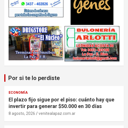
Por si te lo perdiste
ECONOMÍA
El plazo fijo sigue por el piso: cuánto hay que
invertir para generar $50.000 en 30 días
8 agosto, 2026
venitealapaz.com.ar