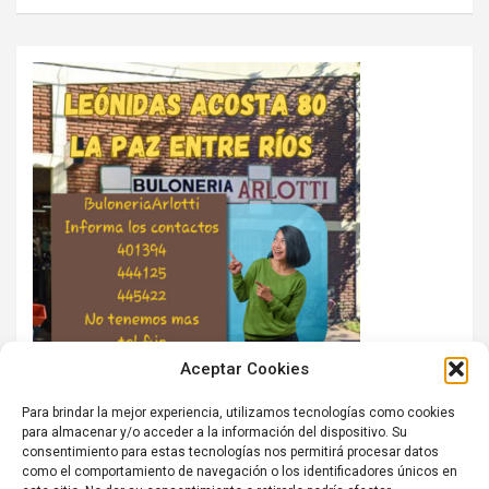
Aceptar Cookies
Para brindar la mejor experiencia, utilizamos tecnologías como cookies
para almacenar y/o acceder a la información del dispositivo. Su
consentimiento para estas tecnologías nos permitirá procesar datos
como el comportamiento de navegación o los identificadores únicos en