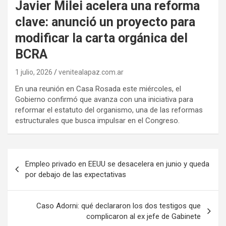
Javier Milei acelera una reforma
clave: anunció un proyecto para
modificar la carta orgánica del
BCRA
1 julio, 2026
venitealapaz.com.ar
En una reunión en Casa Rosada este miércoles, el
Gobierno confirmó que avanza con una iniciativa para
reformar el estatuto del organismo, una de las reformas
estructurales que busca impulsar en el Congreso.
Navegación
Empleo privado en EEUU se desacelera en junio y queda
de
por debajo de las expectativas
entradas
Caso Adorni: qué declararon los dos testigos que
complicaron al ex jefe de Gabinete