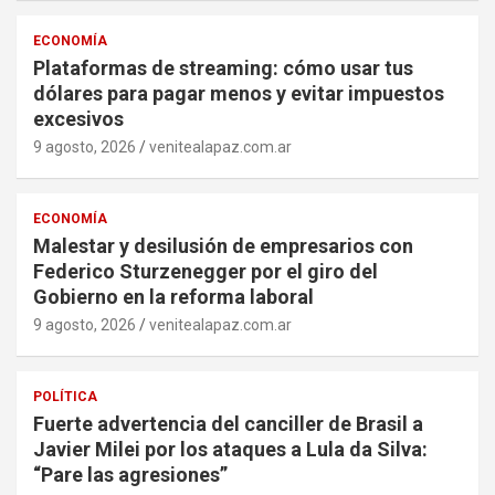
ECONOMÍA
Plataformas de streaming: cómo usar tus
dólares para pagar menos y evitar impuestos
excesivos
9 agosto, 2026
venitealapaz.com.ar
ECONOMÍA
Malestar y desilusión de empresarios con
Federico Sturzenegger por el giro del
Gobierno en la reforma laboral
9 agosto, 2026
venitealapaz.com.ar
POLÍTICA
Fuerte advertencia del canciller de Brasil a
Javier Milei por los ataques a Lula da Silva:
“Pare las agresiones”