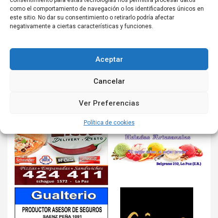
consentimiento para estas tecnologías nos permitirá procesar datos
como el comportamiento de navegación o los identificadores únicos en
este sitio. No dar su consentimiento o retirarlo podría afectar
negativamente a ciertas características y funciones.
Aceptar
Cancelar
Ver Preferencias
Política de cookies