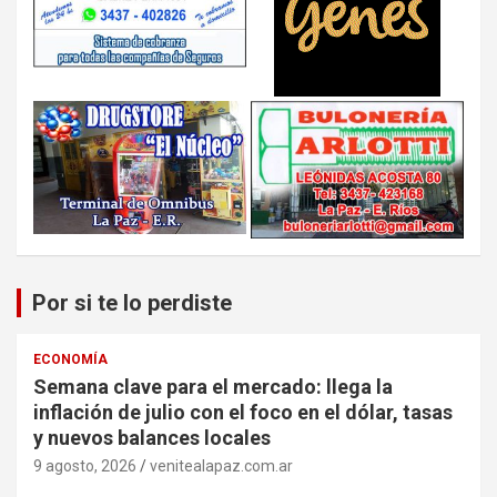
Por si te lo perdiste
ECONOMÍA
Semana clave para el mercado: llega la
inflación de julio con el foco en el dólar, tasas
y nuevos balances locales
9 agosto, 2026
venitealapaz.com.ar