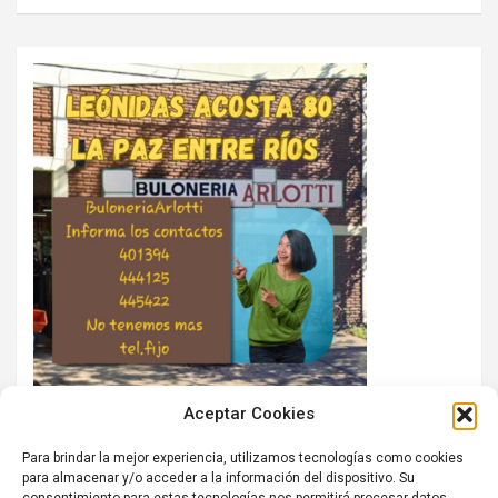
Aceptar Cookies
Para brindar la mejor experiencia, utilizamos tecnologías como cookies
para almacenar y/o acceder a la información del dispositivo. Su