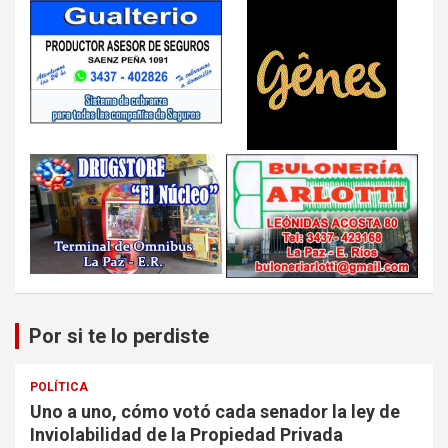
Por si te lo perdiste
POLÍTICA
Uno a uno, cómo votó cada senador la ley de
Inviolabilidad de la Propiedad Privada