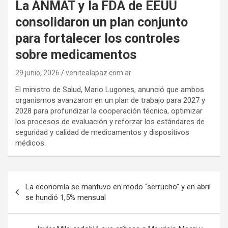
La ANMAT y la FDA de EEUU
consolidaron un plan conjunto
para fortalecer los controles
sobre medicamentos
29 junio, 2026
venitealapaz.com.ar
El ministro de Salud, Mario Lugones, anunció que ambos
organismos avanzaron en un plan de trabajo para 2027 y
2028 para profundizar la cooperación técnica, optimizar
los procesos de evaluación y reforzar los estándares de
seguridad y calidad de medicamentos y dispositivos
médicos.
Navegación
La economía se mantuvo en modo “serrucho” y en abril
de
se hundió 1,5% mensual
entradas