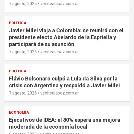
7 agosto, 2026
venitealapaz.com.ar
POLÍTICA
Javier Milei viaja a Colombia: se reunirá con el
presidente electo Abelardo de la Espriella y
participará de su asunción
7 agosto, 2026
venitealapaz.com.ar
POLÍTICA
Flávio Bolsonaro culpó a Lula da Silva por la
crisis con Argentina y respaldó a Javier Milei
7 agosto, 2026
venitealapaz.com.ar
ECONOMÍA
Ejecutivos de IDEA: el 80% espera una mejora
moderada de la economía local