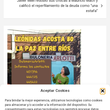
Javier Milei redobló sus críticas a Mauricio Macri y
calificó el reperfilamiento de la deuda como “una
estafa”
Aceptar Cookies
Para brindar la mejor experiencia, utilizamos tecnologías como cookies
para almacenar y/o acceder a la información del dispositivo. Su
consentimiento para estas tecnologías nos permitirá procesar datos