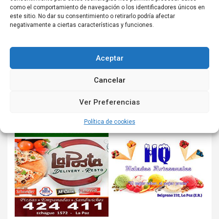
como el comportamiento de navegación o los identificadores únicos en
este sitio. No dar su consentimiento o retirarlo podría afectar
negativamente a ciertas características y funciones.
Aceptar
Cancelar
Ver Preferencias
Política de cookies