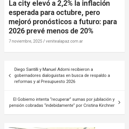
La city elevó a 2,2% la inflación
esperada para octubre, pero
mejoró pronósticos a futuro: para
2026 prevé menos de 20%
7 noviembre, 2025
venitealapaz.com.ar
Navegación
Diego Santilli y Manuel Adorni recibieron a
de
gobernadores dialoguistas en busca de respaldo a
reformas y al Presupuesto 2026
entradas
El Gobierno intenta “recuperar” sumas por jubilación y
pensión cobradas “indebidamente” por Cristina Kirchner