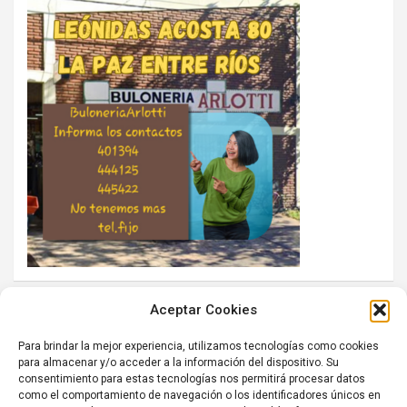
Aceptar Cookies
Para brindar la mejor experiencia, utilizamos tecnologías como cookies
para almacenar y/o acceder a la información del dispositivo. Su
consentimiento para estas tecnologías nos permitirá procesar datos
como el comportamiento de navegación o los identificadores únicos en