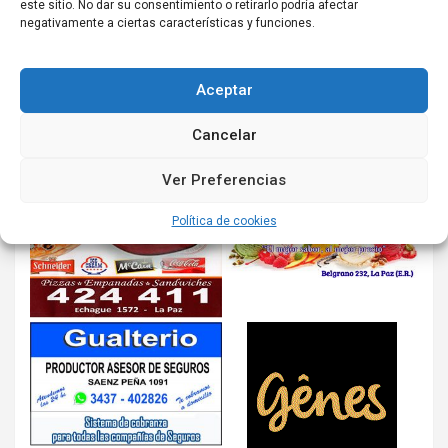
este sitio. No dar su consentimiento o retirarlo podría afectar
negativamente a ciertas características y funciones.
Aceptar
Cancelar
Ver Preferencias
Política de cookies