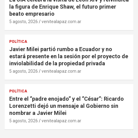
la figura de Enrique Shaw, el futuro primer
beato empresario
5 agosto, 2026
venitealapaz.com.ar
POLÍTICA
Javier Milei partió rumbo a Ecuador y no
estará presente en la sesión por el proyecto de
inviolabilidad de la propiedad privada
5 agosto, 2026
venitealapaz.com.ar
POLÍTICA
Entre el “padre enojado” y el “César”: Ricardo
Lorenzetti dejó un mensaje al Gobierno sin
nombrar a Javier Milei
5 agosto, 2026
venitealapaz.com.ar