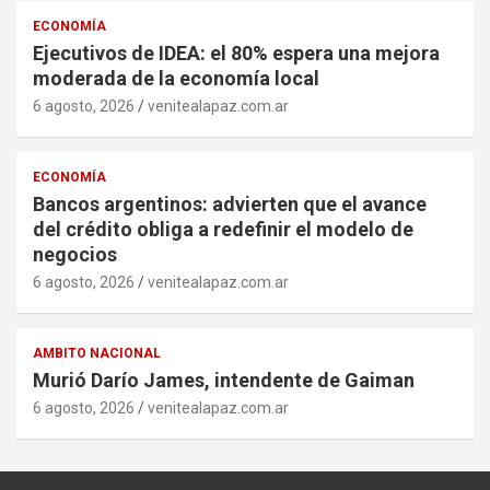
ECONOMÍA
Ejecutivos de IDEA: el 80% espera una mejora
moderada de la economía local
6 agosto, 2026
venitealapaz.com.ar
ECONOMÍA
Bancos argentinos: advierten que el avance
del crédito obliga a redefinir el modelo de
negocios
6 agosto, 2026
venitealapaz.com.ar
AMBITO NACIONAL
Murió Darío James, intendente de Gaiman
6 agosto, 2026
venitealapaz.com.ar