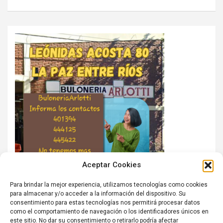
Aceptar Cookies
Para brindar la mejor experiencia, utilizamos tecnologías como cookies
para almacenar y/o acceder a la información del dispositivo. Su
consentimiento para estas tecnologías nos permitirá procesar datos
como el comportamiento de navegación o los identificadores únicos en
este sitio. No dar su consentimiento o retirarlo podría afectar