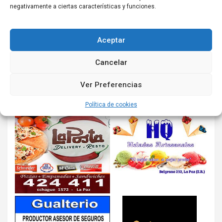
negativamente a ciertas características y funciones.
Aceptar
Cancelar
Ver Preferencias
Política de cookies