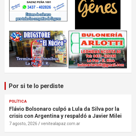
Por si te lo perdiste
POLÍTICA
Flávio Bolsonaro culpó a Lula da Silva por la
crisis con Argentina y respaldó a Javier Milei
7 agosto, 2026
venitealapaz.com.ar