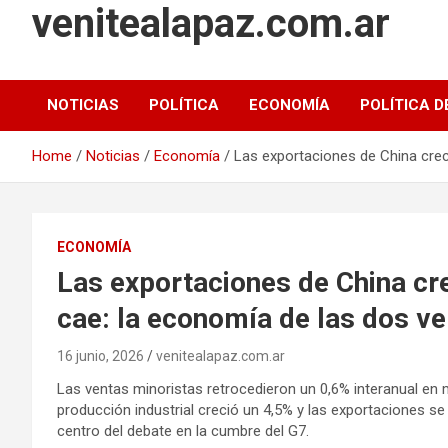
venitealapaz.com.ar
NOTICIAS
POLÍTICA
ECONOMÍA
POLÍTICA D
Home
Noticias
Economía
Las exportaciones de China crec
ECONOMÍA
Las exportaciones de China cr
cae: la economía de las dos v
16 junio, 2026
venitealapaz.com.ar
Las ventas minoristas retrocedieron un 0,6% interanual en 
producción industrial creció un 4,5% y las exportaciones se
centro del debate en la cumbre del G7.