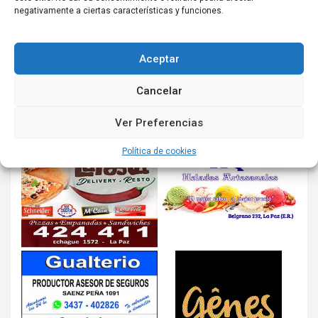
negativamente a ciertas características y funciones.
Aceptar
Cancelar
Ver Preferencias
Política de cookies