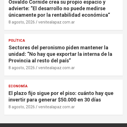
Osvaldo Cornide crea su propio espacio y
advierte: “El desarrollo no puede medirse
únicamente por la rentabilidad económica”
8 agosto, 2026
venitealapaz.com.ar
POLÍTICA
Sectores del peronismo piden mantener la
unidad: “No hay que exportar la interna de la
Provincia al resto del país”
8 agosto, 2026
venitealapaz.com.ar
ECONOMÍA
El plazo fijo sigue por el piso: cuánto hay que
invertir para generar $50.000 en 30 días
8 agosto, 2026
venitealapaz.com.ar