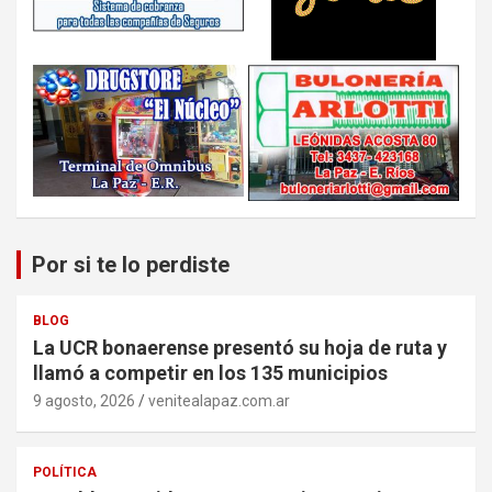
Por si te lo perdiste
BLOG
La UCR bonaerense presentó su hoja de ruta y
llamó a competir en los 135 municipios
9 agosto, 2026
venitealapaz.com.ar
POLÍTICA