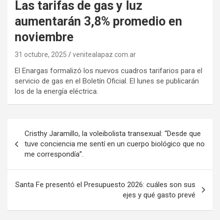
Las tarifas de gas y luz
aumentarán 3,8% promedio en
noviembre
31 octubre, 2025
venitealapaz.com.ar
El Enargas formalizó los nuevos cuadros tarifarios para el
servicio de gas en el Boletín Oficial. El lunes se publicarán
los de la energía eléctrica.
Navegación
Cristhy Jaramillo, la voleibolista transexual: “Desde que
de
tuve conciencia me sentí en un cuerpo biológico que no
me correspondía”.
entradas
Santa Fe presentó el Presupuesto 2026: cuáles son sus
ejes y qué gasto prevé