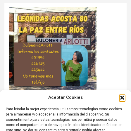
Aceptar Cookies
Para brindar la mejor experiencia, utilizamos tecnologías como cookies
para almacenar y/o acceder a la información del dispositivo. Su
consentimiento para estas tecnologías nos permitirá procesar datos
como el comportamiento de navegación o los identificadores únicos en
este sitio. No dar su consentimiento o retirarlo podría afectar