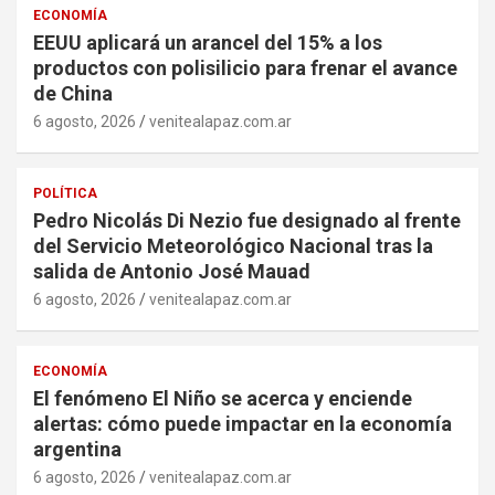
ECONOMÍA
EEUU aplicará un arancel del 15% a los
productos con polisilicio para frenar el avance
de China
6 agosto, 2026
venitealapaz.com.ar
POLÍTICA
Pedro Nicolás Di Nezio fue designado al frente
del Servicio Meteorológico Nacional tras la
salida de Antonio José Mauad
6 agosto, 2026
venitealapaz.com.ar
ECONOMÍA
El fenómeno El Niño se acerca y enciende
alertas: cómo puede impactar en la economía
argentina
6 agosto, 2026
venitealapaz.com.ar