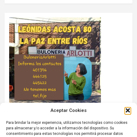
Aceptar Cookies
Para brindar la mejor experiencia, utilizamos tecnologías como cookies
para almacenar y/o acceder a la información del dispositivo. Su
consentimiento para estas tecnologías nos permitirá procesar datos