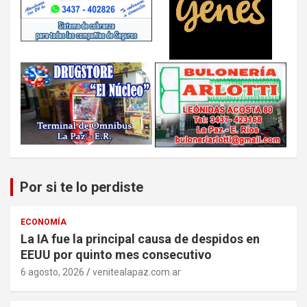
Por si te lo perdiste
ECONOMÍA
La IA fue la principal causa de despidos en
EEUU por quinto mes consecutivo
6 agosto, 2026
venitealapaz.com.ar