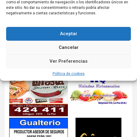
como el comportamiento de navegación o los identificadores únicos en
este sitio. No dar su consentimiento o retirarlo podría afectar
negativamente a ciertas características y funciones.
Aceptar
Cancelar
Ver Preferencias
Política de cookies